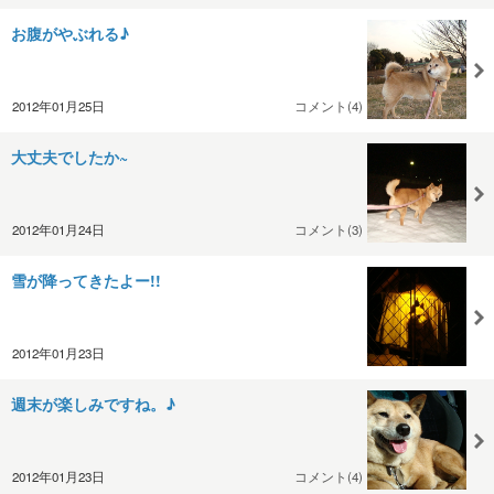
お腹がやぶれる♪
2012年01月25日
コメント(4)
大丈夫でしたか~
2012年01月24日
コメント(3)
雪が降ってきたよー!!
2012年01月23日
週末が楽しみですね。♪
2012年01月23日
コメント(4)