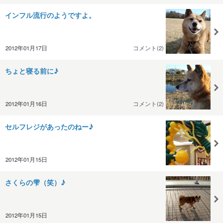
インフル流行のようですよ。
2012年01月17日
コメント(2)
ちょと寝る前に♪
2012年01月16日
コメント(2)
セルフレジがあったのねー♪
2012年01月15日
さくらの雫（笑）♪
2012年01月15日