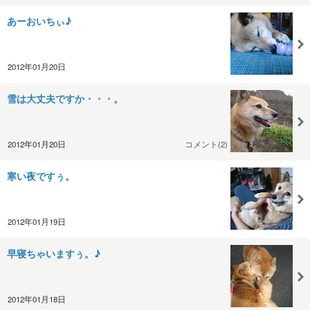
あーおいちぃ♪
2012年01月20日
雪は大丈夫ですか・・・。
2012年01月20日
コメント(2)
寒い夜ですぅ。
2012年01月19日
早寝ちゃいますぅ。♪
2012年01月18日