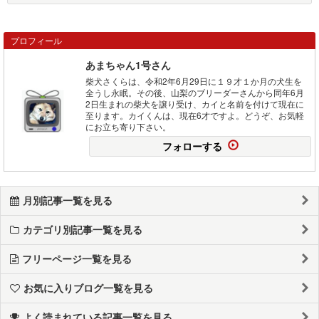
プロフィール
あまちゃん1号さん
柴犬さくらは、令和2年6月29日に１９才１か月の犬生を
全うし永眠。その後、山梨のブリーダーさんから同年6月
2日生まれの柴犬を譲り受け、カイと名前を付けて現在に
至ります。カイくんは、現在6才ですよ。どうぞ、お気軽
にお立ち寄り下さい。
フォローする
月別記事一覧を見る
カテゴリ別記事一覧を見る
フリーページ一覧を見る
お気に入りブログ一覧を見る
よく読まれている記事一覧を見る