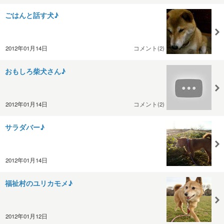
ごはんと話す犬♪
2012年01月14日
コメント(2)
おもしろ柴犬さん♪
2012年01月14日
コメント(2)
サラダバー♪
2012年01月14日
福祉村のユリカモメ♪
2012年01月12日