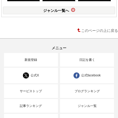
ジャンル一覧へ
このページの上に戻る
メニュー
新規登録
日記を書く
公式X
公式facebook
サービストップ
ブログランキング
記事ランキング
ジャンル一覧