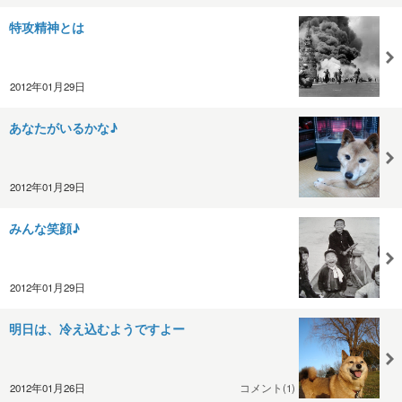
特攻精神とは
2012年01月29日
あなたがいるかな♪
2012年01月29日
みんな笑顔♪
2012年01月29日
明日は、冷え込むようですよー
2012年01月26日
コメント(1)