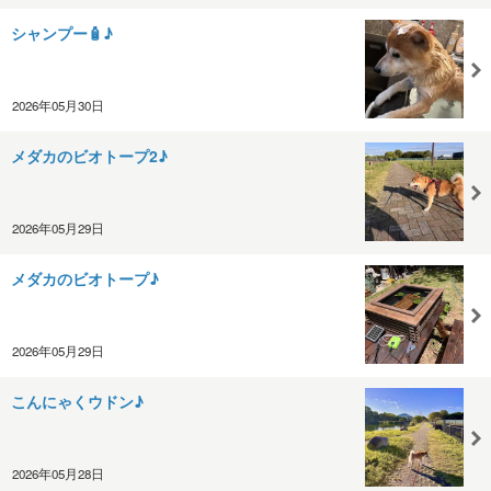
シャンプー🧴♪
2026年05月30日
メダカのビオトープ2♪
2026年05月29日
メダカのビオトープ♪
2026年05月29日
こんにゃくウドン♪
2026年05月28日