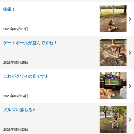
抜歯！
2026年05月27日
ゲートボールが盛んですね！
2026年05月25日
これがクワイの姿です♪
2026年05月24日
ズルズル落ちる♪
2026年05月23日