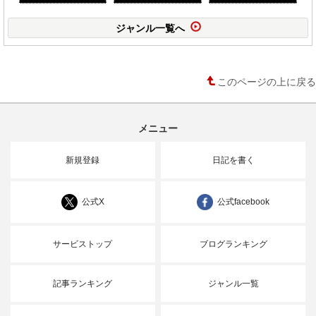
ジャンル一覧へ
このページの上に戻る
メニュー
新規登録
日記を書く
公式X
公式facebook
サービストップ
ブログランキング
記事ランキング
ジャンル一覧