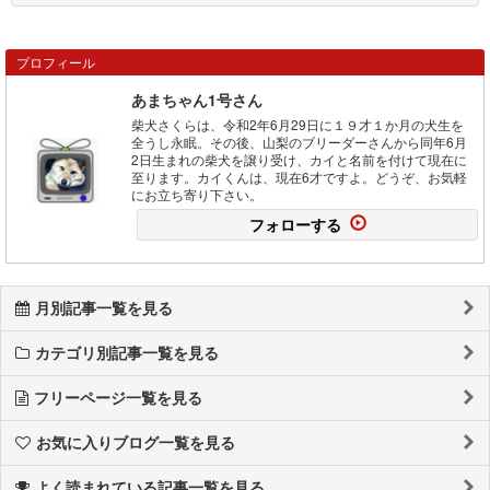
プロフィール
あまちゃん1号さん
柴犬さくらは、令和2年6月29日に１９才１か月の犬生を
全うし永眠。その後、山梨のブリーダーさんから同年6月
2日生まれの柴犬を譲り受け、カイと名前を付けて現在に
至ります。カイくんは、現在6才ですよ。どうぞ、お気軽
にお立ち寄り下さい。
フォローする
月別記事一覧を見る
カテゴリ別記事一覧を見る
フリーページ一覧を見る
お気に入りブログ一覧を見る
よく読まれている記事一覧を見る