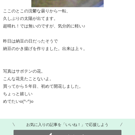
ここのとこの沈鬱な曇りから一転、
久しぶりの太陽が出てます。
超晴れ！では無いのですが、気分的に軽い♪
昨日は納豆の日だったそうで
納豆のかき揚げを作りました。出来は上々。
写真はサボテンの花。
こんな花見たことないよ。
買ってから５年目、初めて開花しました。
ちょっと嬉しい
めでたいo(^-^)o
お気に入りの記事を「いいね！」で応援しよう