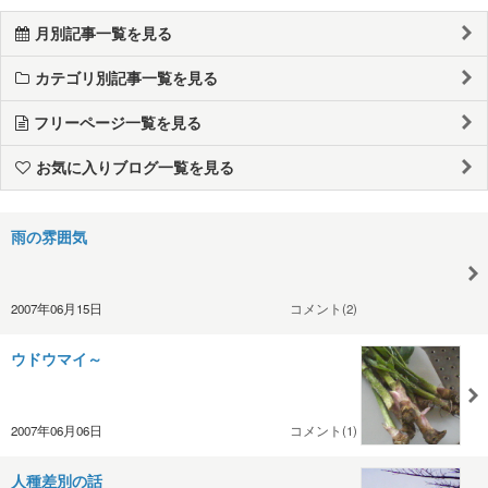
月別記事一覧を見る
カテゴリ別記事一覧を見る
フリーページ一覧を見る
お気に入りブログ一覧を見る
雨の雰囲気
2007年06月15日
コメント(2)
ウドウマイ～
2007年06月06日
コメント(1)
人種差別の話