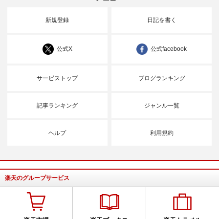
新規登録
日記を書く
公式X
公式facebook
サービストップ
ブログランキング
記事ランキング
ジャンル一覧
ヘルプ
利用規約
楽天のグループサービス