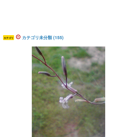
カテゴリ未分類 (155)
カテゴリ