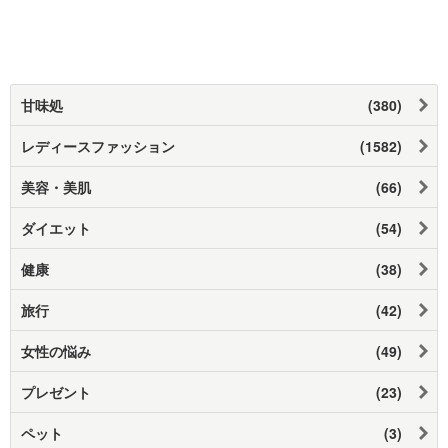
甘味処
(380)
レディースファッション
(1582)
美容・美肌
(66)
ダイエット
(54)
健康
(38)
旅行
(42)
女性の悩み
(49)
プレゼント
(23)
ペット
(3)