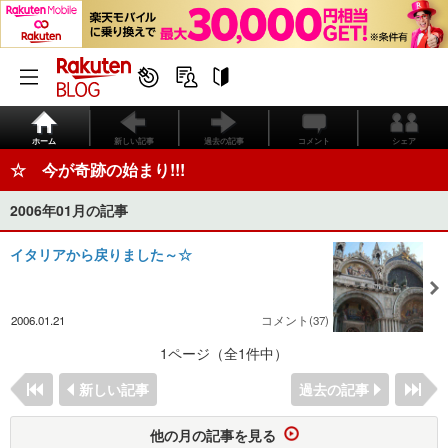
ホーム
新しい記事
過去の記事
コメント
シェア
☆ 今が奇跡の始まり!!!
2006年01月の記事
イタリアから戻りました～☆
2006.01.21
コメント(37)
1ページ（全1件中）
新しい記事
過去の記事
他の月の記事を見る