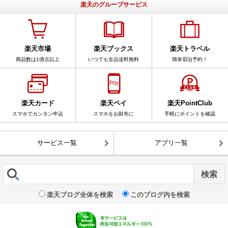
楽天のグループサービス
楽天市場
楽天ブックス
楽天トラベル
商品数は1億点以上
いつでも全品送料無料
簡単宿泊予約！
楽天カード
楽天ペイ
楽天PointClub
スマホでカンタン申込
スマホをお財布に
手軽にポイントを確認
サービス一覧
アプリ一覧
楽天ブログ全体を検索
このブログ内を検索