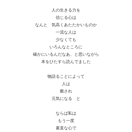
人の生きる力を
信じる心は
なんと 気高くあたたかいものか
一流な人は
少なくても
いろんなところに
確かにいるんだなあ、と思いながら
本をひたすら読んでました
物語ることによって
人は
癒され
元気になる と
ならば私は
もう一度
素直な心で