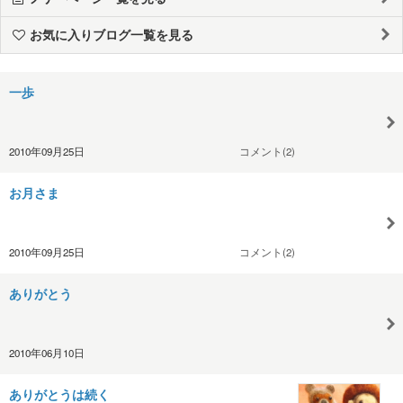
お気に入りブログ一覧を見る
一歩
2010年09月25日
コメント(2)
お月さま
2010年09月25日
コメント(2)
ありがとう
2010年06月10日
ありがとうは続く