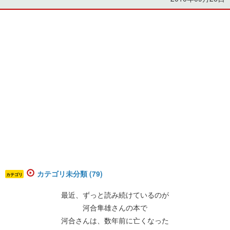
カテゴリ未分類 (79)
カテゴリ
最近、ずっと読み続けているのが
河合隼雄さんの本で
河合さんは、数年前に亡くなった