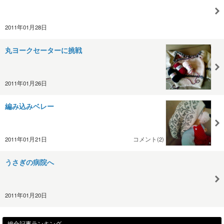
2011年01月28日
丸ヨークセーターに挑戦
2011年01月26日
編み込みベレー
2011年01月21日
コメント(2)
うさぎの病院へ
2011年01月20日
総合記事ランキング