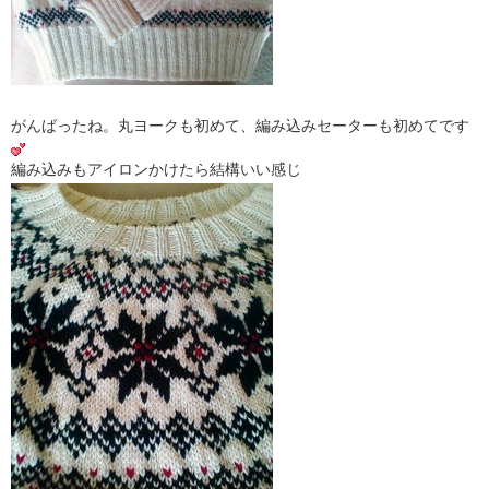
がんばったね。丸ヨークも初めて、編み込みセーターも初めてです
編み込みもアイロンかけたら結構いい感じ