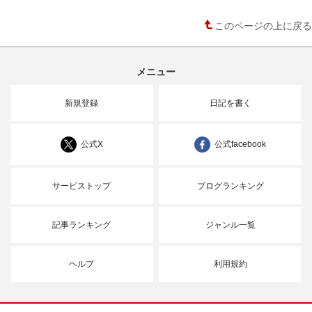
このページの上に戻る
メニュー
新規登録
日記を書く
公式X
公式facebook
サービストップ
ブログランキング
記事ランキング
ジャンル一覧
ヘルプ
利用規約