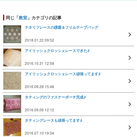
同じ「
教室
」カテゴリの記事
テネリフレースの課題＆フリルテープバッグ
2018.01.22 09:52
アイリッシュクロッシェレースできた♪
2016.10.31 12:58
アイリッシュクロッシェレース頑張ってます♪
2016.09.28 15:48
タティングのファスナーポーチ完成♪
2016.09.06 12:12
タティングレースも頑張ってます♪
2016.07.10 19:34