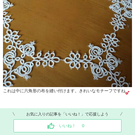
これは中に六角形の布を縫い付けます。きれいなモチーフですね
お気に入りの記事を「いいね！」で応援しよう
いいね！
0