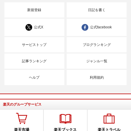
新規登録
日記を書く
公式X
公式facebook
サービストップ
ブログランキング
記事ランキング
ジャンル一覧
ヘルプ
利用規約
楽天のグループサービス
楽天市場
楽天ブックス
楽天トラベル