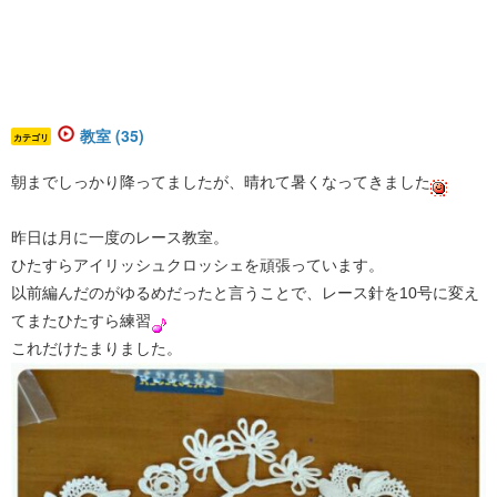
教室 (35)
カテゴリ
朝までしっかり降ってましたが、晴れて暑くなってきました
昨日は月に一度のレース教室。
ひたすらアイリッシュクロッシェを頑張っています。
以前編んだのがゆるめだったと言うことで、レース針を10号に変え
てまたひたすら練習
これだけたまりました。