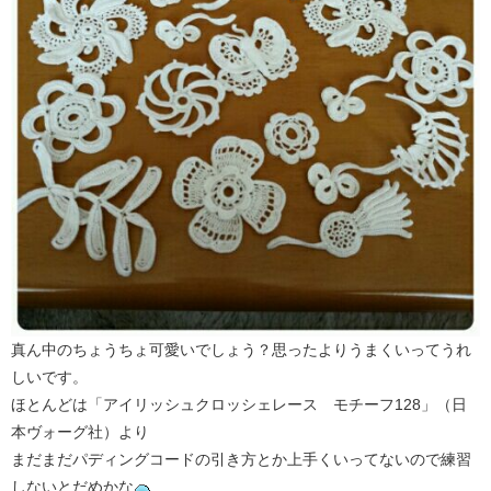
真ん中のちょうちょ可愛いでしょう？思ったよりうまくいってうれ
しいです。
ほとんどは「アイリッシュクロッシェレース モチーフ128」（日
本ヴォーグ社）より
まだまだパディングコードの引き方とか上手くいってないので練習
しないとだめかな