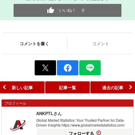
いいね！
0
コメントを書く
コメント
新しい記事
記事一覧
過去の記事
プロフィール
ANKPTLさん
Global Market Statistics: Your Trusted Partner for Data-
Driven Insights https://www.globalmarketstatistics.com/
フォローする