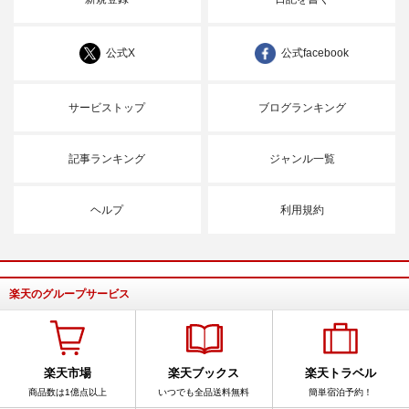
公式X
公式facebook
サービストップ
ブログランキング
記事ランキング
ジャンル一覧
ヘルプ
利用規約
楽天のグループサービス
楽天市場
楽天ブックス
楽天トラベル
商品数は1億点以上
いつでも全品送料無料
簡単宿泊予約！