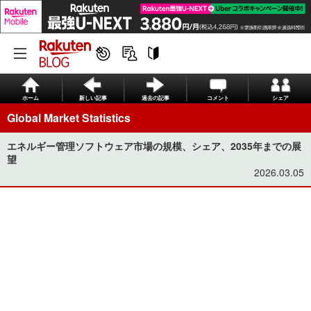
ホーム
新しい記事
過去の記事
コメント
シェア
Global Market Statistics
エネルギー管理ソフトウェア市場の規模、シェア、2035年までの展
望
2026.03.05