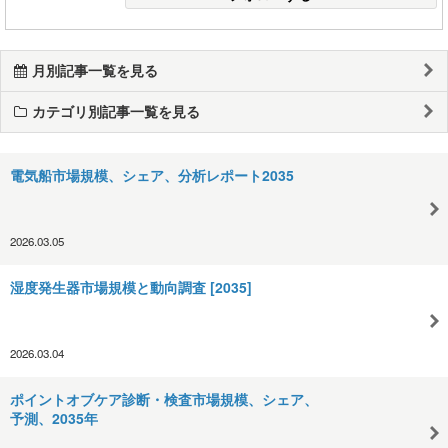
月別記事一覧を見る
カテゴリ別記事一覧を見る
電気船市場規模、シェア、分析レポート2035
2026.03.05
湿度発生器市場規模と動向調査 [2035]
2026.03.04
ポイントオブケア診断・検査市場規模、シェア、
予測、2035年