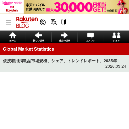
ホーム
新しい記事
過去の記事
コメント
シェア
Global Market Statistics
仮接着用消耗品市場規模、シェア、トレンドレポート、2035年
2026.03.24