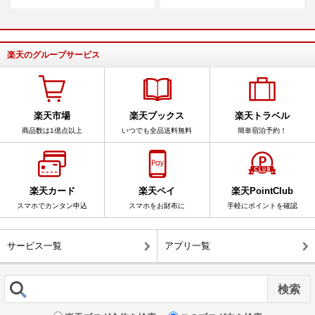
楽天のグループサービス
楽天市場
楽天ブックス
楽天トラベル
商品数は1億点以上
いつでも全品送料無料
簡単宿泊予約！
楽天カード
楽天ペイ
楽天PointClub
スマホでカンタン申込
スマホをお財布に
手軽にポイントを確認
サービス一覧
アプリ一覧