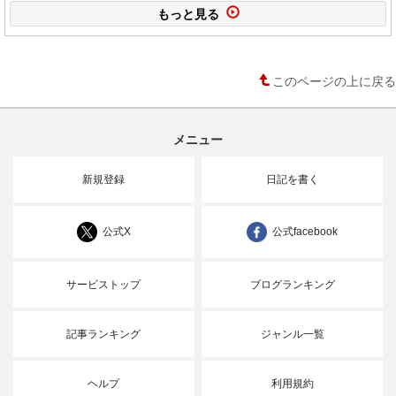
もっと見る
このページの上に戻る
メニュー
新規登録
日記を書く
公式X
公式facebook
サービストップ
ブログランキング
記事ランキング
ジャンル一覧
ヘルプ
利用規約