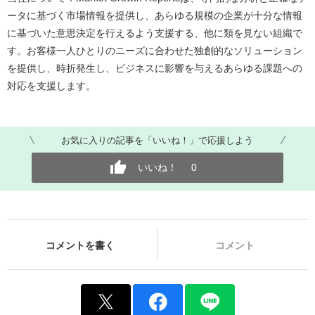
ータに基づく市場情報を提供し、あらゆる規模の企業が十分な情報
に基づいた意思決定を行えるよう支援する、他に類を見ない組織で
す。お客様一人ひとりのニーズに合わせた独創的なソリューション
を提供し、時折発生し、ビジネスに影響を与えるあらゆる課題への
対応を支援します。
お気に入りの記事を「いいね！」で応援しよう
いいね！
0
コメントを書く
コメント