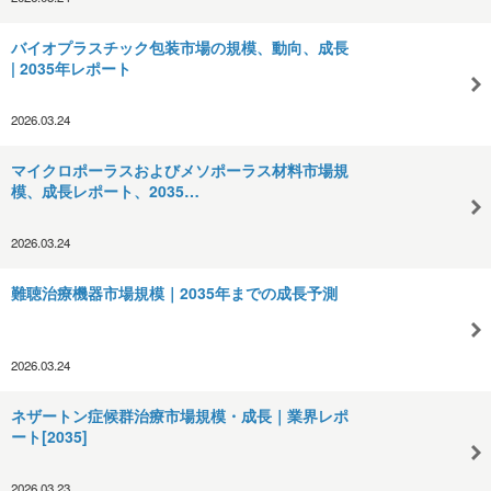
バイオプラスチック包装市場の規模、動向、成長
| 2035年レポート
2026.03.24
マイクロポーラスおよびメソポーラス材料市場規
模、成長レポート、2035…
2026.03.24
難聴治療機器市場規模｜2035年までの成長予測
2026.03.24
ネザートン症候群治療市場規模・成長｜業界レポ
ート[2035]
2026.03.23