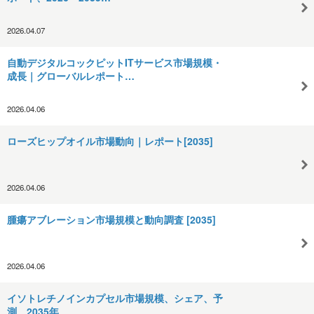
2026.04.07
自動デジタルコックピットITサービス市場規模・
成長｜グローバルレポート…
2026.04.06
ローズヒップオイル市場動向｜レポート[2035]
2026.04.06
腫瘍アブレーション市場規模と動向調査 [2035]
2026.04.06
イソトレチノインカプセル市場規模、シェア、予
測、2035年