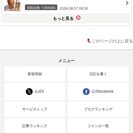
閲覧総数 11205355
2026.08.07 08:35
もっと見る
このページの上に戻る
メニュー
新規登録
日記を書く
公式X
公式facebook
サービストップ
ブログランキング
記事ランキング
ジャンル一覧