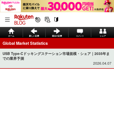
ホーム
新しい記事
過去の記事
コメント
シェア
Global Market Statistics
USB Type-Cドッキングステーション市場規模・シェア｜2035年ま
での業界予測
2026.04.07