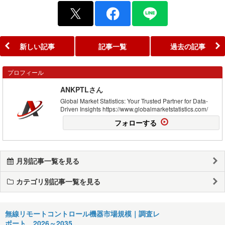
新しい記事
記事一覧
過去の記事
プロフィール
ANKPTLさん
Global Market Statistics: Your Trusted Partner for Data-
Driven Insights https://www.globalmarketstatistics.com/
フォローする
月別記事一覧を見る
カテゴリ別記事一覧を見る
無線リモートコントロール機器市場規模｜調査レ
ポート、2026～2035…