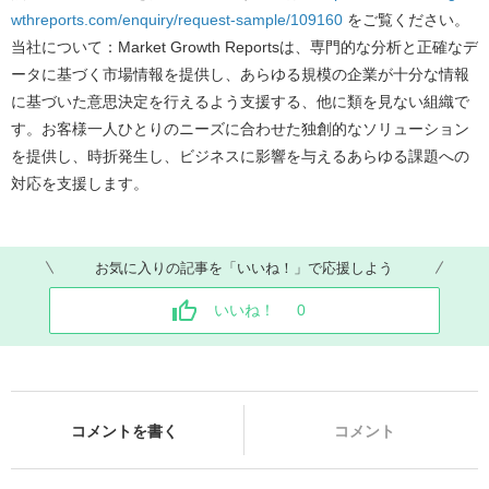
wthreports.com/enquiry/request-sample/109160
をご覧ください。
当社について：Market Growth Reportsは、専門的な分析と正確なデ
ータに基づく市場情報を提供し、あらゆる規模の企業が十分な情報
に基づいた意思決定を行えるよう支援する、他に類を見ない組織で
す。お客様一人ひとりのニーズに合わせた独創的なソリューション
を提供し、時折発生し、ビジネスに影響を与えるあらゆる課題への
対応を支援します。
お気に入りの記事を「いいね！」で応援しよう
いいね！
0
コメントを書く
コメント