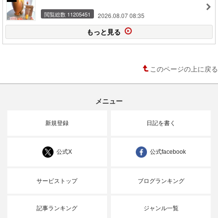
閲覧総数 11205451
2026.08.07 08:35
もっと見る
このページの上に戻る
メニュー
新規登録
日記を書く
公式X
公式facebook
サービストップ
ブログランキング
記事ランキング
ジャンル一覧