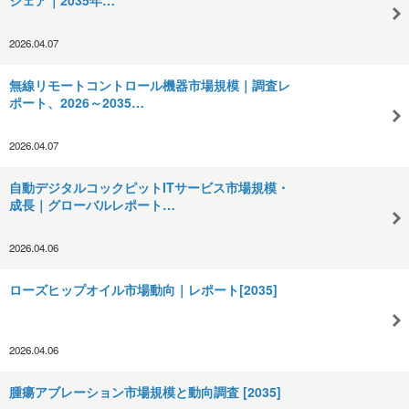
2026.04.07
無線リモートコントロール機器市場規模｜調査レ
ポート、2026～2035…
2026.04.07
自動デジタルコックピットITサービス市場規模・
成長｜グローバルレポート…
2026.04.06
ローズヒップオイル市場動向｜レポート[2035]
2026.04.06
腫瘍アブレーション市場規模と動向調査 [2035]