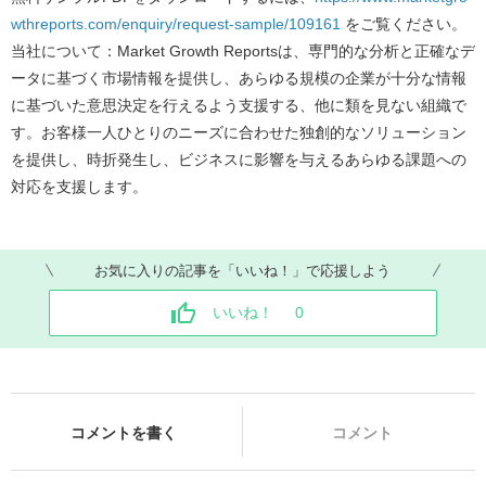
wthreports.com/enquiry/request-sample/109161
をご覧ください。
当社について：Market Growth Reportsは、専門的な分析と正確なデ
ータに基づく市場情報を提供し、あらゆる規模の企業が十分な情報
に基づいた意思決定を行えるよう支援する、他に類を見ない組織で
す。お客様一人ひとりのニーズに合わせた独創的なソリューション
を提供し、時折発生し、ビジネスに影響を与えるあらゆる課題への
対応を支援します。
お気に入りの記事を「いいね！」で応援しよう
いいね！
0
コメントを書く
コメント