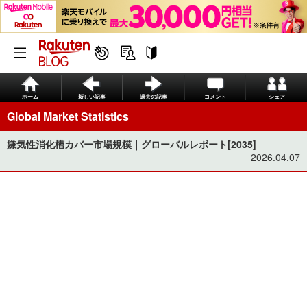
ホーム
新しい記事
過去の記事
コメント
シェア
Global Market Statistics
嫌気性消化槽カバー市場規模｜グローバルレポート[2035]
2026.04.07