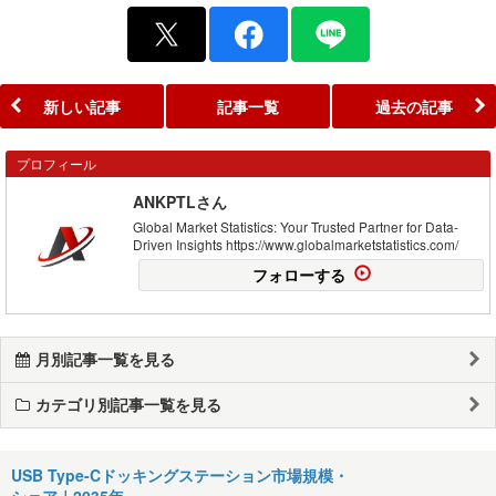
新しい記事
記事一覧
過去の記事
プロフィール
ANKPTLさん
Global Market Statistics: Your Trusted Partner for Data-
Driven Insights https://www.globalmarketstatistics.com/
フォローする
月別記事一覧を見る
カテゴリ別記事一覧を見る
USB Type-Cドッキングステーション市場規模・
シェア｜2035年…