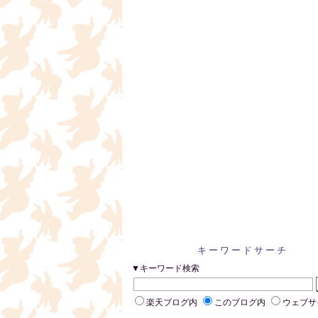
キーワードサーチ
▼キーワード検索
楽天ブログ内
このブログ内
ウェブサ