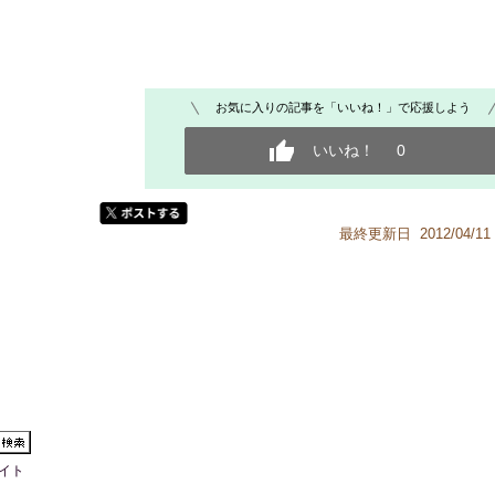
お気に入りの記事を「いいね！」で応援しよう
いいね！
0
最終更新日 2012/04/11 
イト