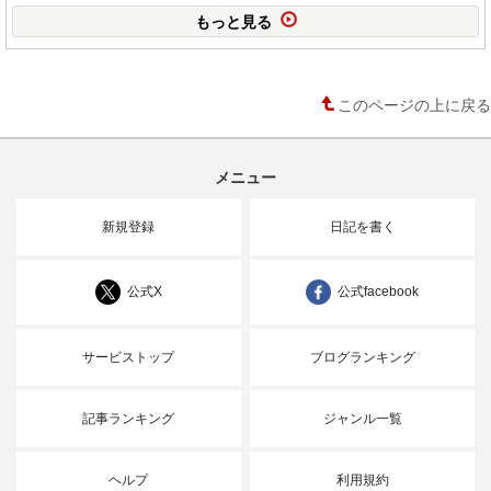
もっと見る
このページの上に戻る
メニュー
新規登録
日記を書く
公式X
公式facebook
サービストップ
ブログランキング
記事ランキング
ジャンル一覧
ヘルプ
利用規約