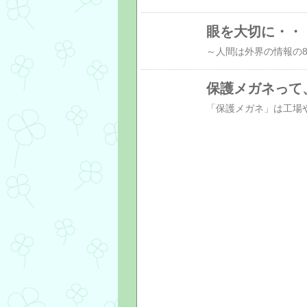
眼を大切に・・
保護メガネって