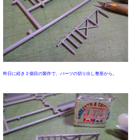
昨日に続き２個目の製作で、パーツの切り出し整形から。