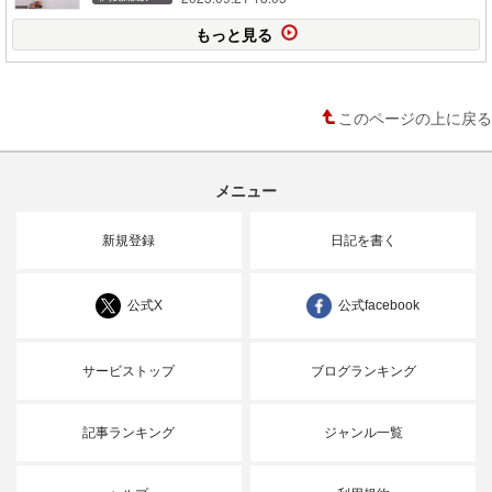
もっと見る
このページの上に戻る
メニュー
新規登録
日記を書く
公式X
公式facebook
サービストップ
ブログランキング
記事ランキング
ジャンル一覧