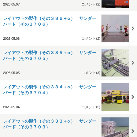
2026.05.07
コメント(2)
レイアウトの製作（その３３６＋α） サンダー
バード（その３７０６）
2026.05.06
コメント(2)
レイアウトの製作（その３３５＋α） サンダー
バード（その３７０５）
2026.05.05
コメント(3)
レイアウトの製作（その３３４＋α） サンダー
バード（その３７０４）
2026.05.04
コメント(2)
レイアウトの製作（その３３３＋α） サンダー
バード（その３７０３）