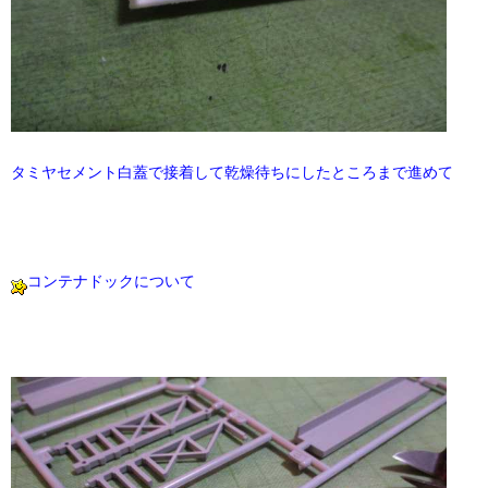
タミヤセメント白蓋で接着して乾燥待ちにしたところまで進めて
コンテナドックについて