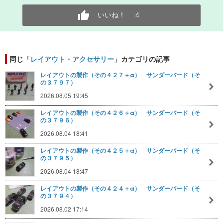
いいね！
4
同じ「
レイアウト・アクセサリー
」カテゴリの記事
レイアウトの製作（その４２７＋α） サンダーバード（そ
の３７９７）
2026.08.05 19:45
レイアウトの製作（その４２６＋α） サンダーバード（そ
の３７９６）
2026.08.04 18:41
レイアウトの製作（その４２５＋α） サンダーバード（そ
の３７９５）
2026.08.04 18:47
レイアウトの製作（その４２４＋α） サンダーバード（そ
の３７９４）
2026.08.02 17:14