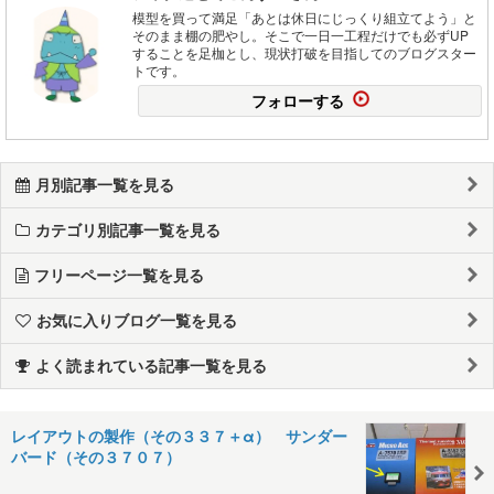
模型を買って満足「あとは休日にじっくり組立てよう」と
そのまま棚の肥やし。そこで一日一工程だけでも必ずUP
することを足枷とし、現状打破を目指してのブログスター
トです。
フォローする
月別記事一覧を見る
カテゴリ別記事一覧を見る
フリーページ一覧を見る
お気に入りブログ一覧を見る
よく読まれている記事一覧を見る
レイアウトの製作（その３３７＋α） サンダー
バード（その３７０７）