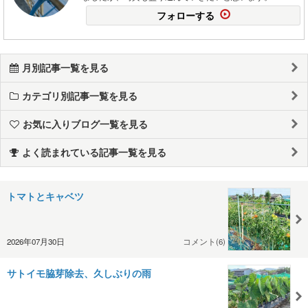
フォローする
月別記事一覧を見る
カテゴリ別記事一覧を見る
お気に入りブログ一覧を見る
よく読まれている記事一覧を見る
トマトとキャベツ
2026年07月30日
コメント(6)
サトイモ脇芽除去、久しぶりの雨