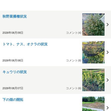
秋野菜播種状況
2026年08月09日
コメント(4)
トマト、ナス、オクラの状況
2026年08月08日
コメント(8)
キュウリの状況
2026年08月07日
コメント(6)
下の畑の開拓