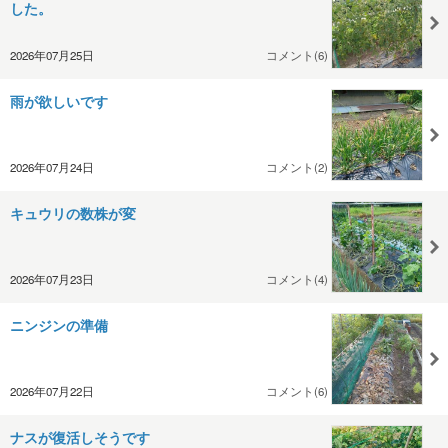
した。
2026年07月25日
コメント(6)
雨が欲しいです
2026年07月24日
コメント(2)
キュウリの数株が変
2026年07月23日
コメント(4)
ニンジンの準備
2026年07月22日
コメント(6)
ナスが復活しそうです