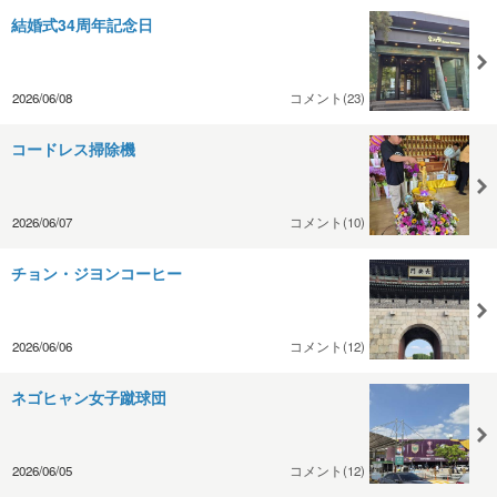
結婚式34周年記念日
2026/06/08
コメント(23)
コードレス掃除機
2026/06/07
コメント(10)
チョン・ジヨンコーヒー
2026/06/06
コメント(12)
ネゴヒャン女子蹴球団
2026/06/05
コメント(12)