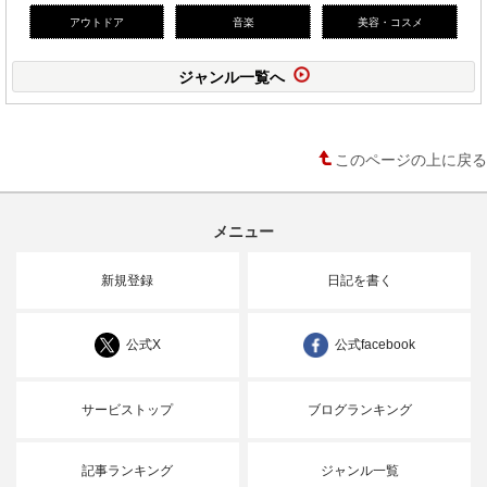
アウトドア
音楽
美容・コスメ
ジャンル一覧へ
このページの上に戻る
メニュー
新規登録
日記を書く
公式X
公式facebook
サービストップ
ブログランキング
記事ランキング
ジャンル一覧