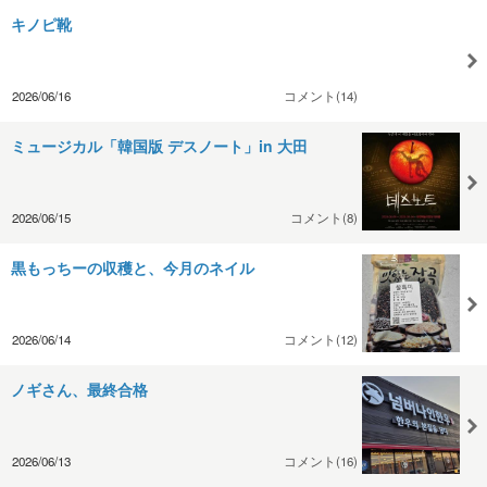
キノピ靴
2026/06/16
コメント(14)
ミュージカル「韓国版 デスノート」in 大田
2026/06/15
コメント(8)
黒もっちーの収穫と、今月のネイル
2026/06/14
コメント(12)
ノギさん、最終合格
2026/06/13
コメント(16)