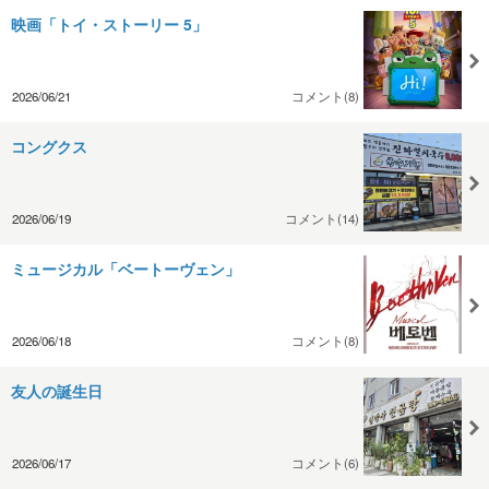
映画「トイ・ストーリー 5」
2026/06/21
コメント(8)
コングクス
2026/06/19
コメント(14)
ミュージカル「ベートーヴェン」
2026/06/18
コメント(8)
友人の誕生日
2026/06/17
コメント(6)