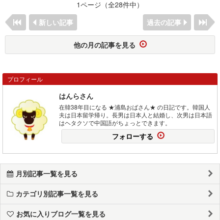
1ページ（全28件中）
新しい記事
過去の記事
他の月の記事を見る
プロフィール
はんらさん
在韓38年目になる ★浦島おばさん★ の日記です。韓国人
夫は日本留学帰り。長男は日本人と結婚し、次男は日本語
はヘタクソで中国語がちょっとできます。
フォローする
月別記事一覧を見る
カテゴリ別記事一覧を見る
お気に入りブログ一覧を見る