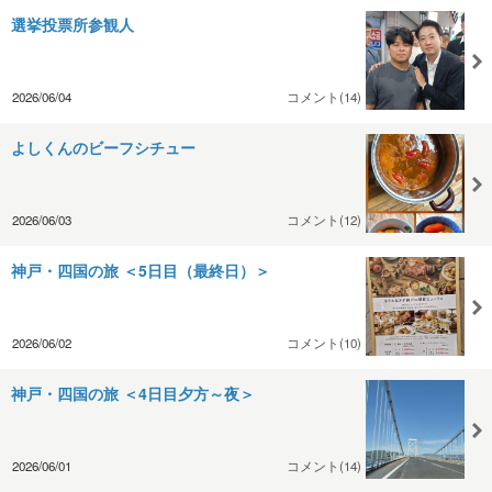
選挙投票所参観人
2026/06/04
コメント(14)
よしくんのビーフシチュー
2026/06/03
コメント(12)
神戸・四国の旅 ＜5日目（最終日）＞
2026/06/02
コメント(10)
神戸・四国の旅 ＜4日目夕方～夜＞
2026/06/01
コメント(14)