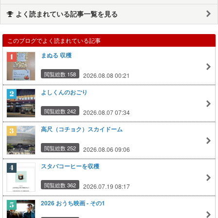
よく読まれている記事一覧を見る
このブログでよく読まれている記事
まぬる 収穫
閲覧総数 158
2026.08.08 00:21
よしくんのおごり
閲覧総数 242
2026.08.07 07:34
高尺（コチョク）スカイドーム
閲覧総数 252
2026.08.06 09:06
スタバコーヒーを収穫
閲覧総数 362
2026.07.19 08:17
2026 おうち映画 - その1