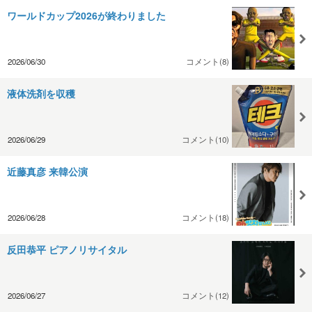
ワールドカップ2026が終わりました
2026/06/30
コメント(8)
液体洗剤を収穫
2026/06/29
コメント(10)
近藤真彦 来韓公演
2026/06/28
コメント(18)
反田恭平 ピアノリサイタル
2026/06/27
コメント(12)