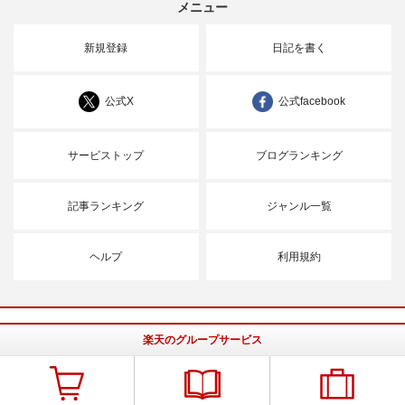
メニュー
新規登録
日記を書く
公式X
公式facebook
サービストップ
ブログランキング
記事ランキング
ジャンル一覧
ヘルプ
利用規約
楽天のグループサービス