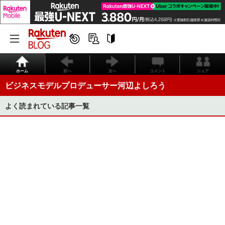
ホーム
前へ
次へ
コメント
シェア
ビジネスモデルプロデューサー河辺よしろう
よく読まれている記事一覧