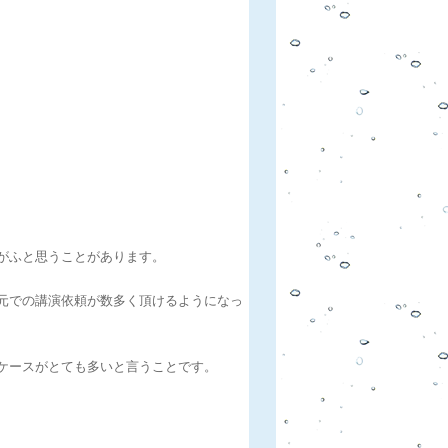
がふと思うことがあります。
元での講演依頼が数多く頂けるようになっ
ケースがとても多いと言うことです。