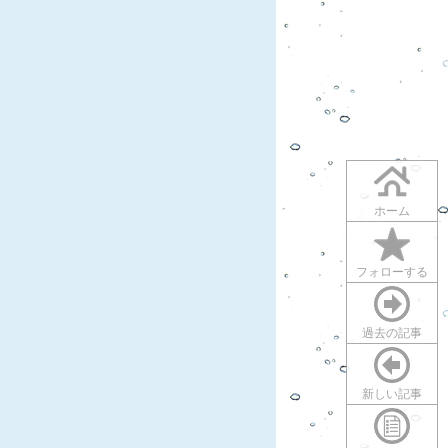
ホーム
フォローする
過去の記事
新しい記事