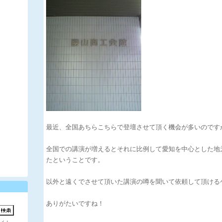
最近、全国あちらこちらで登壇させて頂く機会が多いのです
全国での講演が増えるとそれに比例して愛知を中心とした地
たということです。
以外と遠くでさせて頂いた講演の噂を聞いて依頼して頂ける
ありがたいですね！