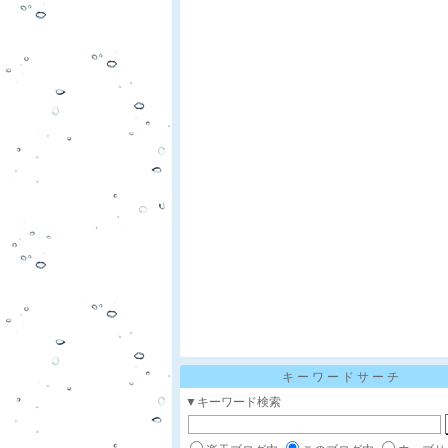
キーワードサーチ
▼キーワード検索