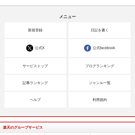
メニュー
新規登録
日記を書く
公式X
公式facebook
サービストップ
ブログランキング
記事ランキング
ジャンル一覧
ヘルプ
利用規約
楽天のグループサービス