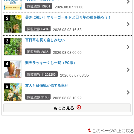
閲覧総数 13961
2026.08.07 11:00
暑さに強い！マリーゴールドと日々草の種を採ろう！
閲覧総数 6494
2026.08.08 16:58
百日草を長く楽しみたい
閲覧総数 2638
2026.08.08 00:00
楽天ラッキーくじ一覧（PC版）
閲覧総数 11202203
2026.08.07 08:35
友人と価値観が似てる幸せ！
閲覧総数 2100
2026.08.08 10:22
もっと見る
このページの上に戻る