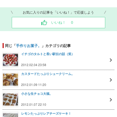
お気に入りの記事を「いいね！」で応援しよう
いいね！
0
同じ「
手作りお菓子。
」カテゴリの記事
イチゴのタルトと長い駅伝の話（笑）
2012.02.04 23:58
カスタードたっぷりシュークリーム。
2012.01.09 11:20
小さな生チョコ大福。
2012.01.07 22:10
レモンたっぷりレアチーズケーキ！