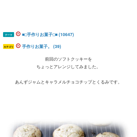
■□手作りお菓子□■ (10647)
テーマ
手作りお菓子。 (39)
カテゴリ
前回のソフトクッキーを
ちょっとアレンジしてみました。
あんずジャムとキャラメルチョコチップとくるみです。