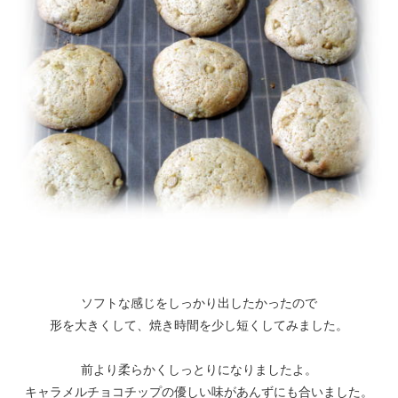
ソフトな感じをしっかり出したかったので
形を大きくして、焼き時間を少し短くしてみました。
前より柔らかくしっとりになりましたよ。
キャラメルチョコチップの優しい味があんずにも合いました。