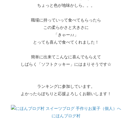
ちょっと色が地味かしら。。。
職場に持っていって食べてもらったら
この柔らかさと大きさに
「きゃー♪♪」
とっても喜んで食べてくれました！
簡単に出来てこんなに喜んでもらえて
しばらく「ソフトクッキー」にはまりそうです☆
ランキングに参加しています。
よかったらぽちりと応援よろしくお願いします！
にほんブログ村