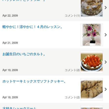
Apr 22, 2009
コメント(1)
軽やかに！涼やかに！４月のレッスン。
Apr 21, 2009
お誕生日のいちごのタルト。
Apr 19, 2009
コメント(2)
ホットケーキミックスでソフトクッキー。
Apr 18, 2009
コメント(2)
大好きシュークリーム。