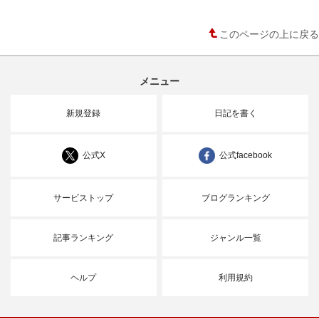
このページの上に戻る
メニュー
新規登録
日記を書く
公式X
公式facebook
サービストップ
ブログランキング
記事ランキング
ジャンル一覧
ヘルプ
利用規約