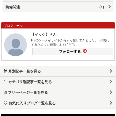
装備関連
(1)
プロフィール
【イッケ】さん
RSのケータイサイトから引っ越してきました。 PC慣れ
するためにも頑張ります( ﾟ▽ﾟ)/
フォローする
月別記事一覧を見る
カテゴリ別記事一覧を見る
フリーページ一覧を見る
お気に入りブログ一覧を見る