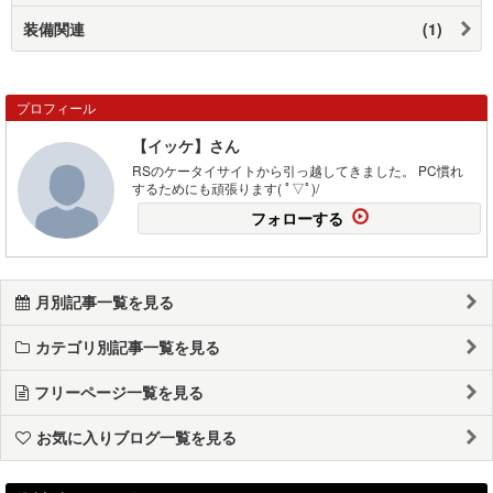
装備関連
(1)
プロフィール
【イッケ】さん
RSのケータイサイトから引っ越してきました。 PC慣れ
するためにも頑張ります( ﾟ▽ﾟ)/
フォローする
月別記事一覧を見る
カテゴリ別記事一覧を見る
フリーページ一覧を見る
お気に入りブログ一覧を見る