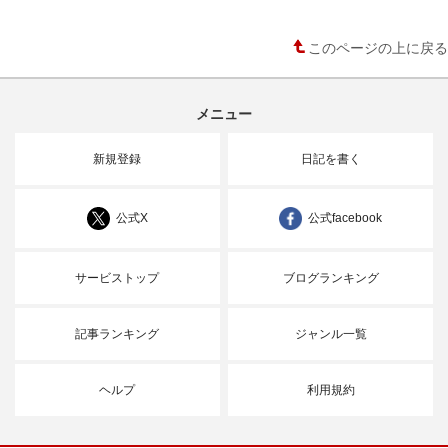
このページの上に戻る
メニュー
新規登録
日記を書く
公式X
公式facebook
サービストップ
ブログランキング
記事ランキング
ジャンル一覧
ヘルプ
利用規約