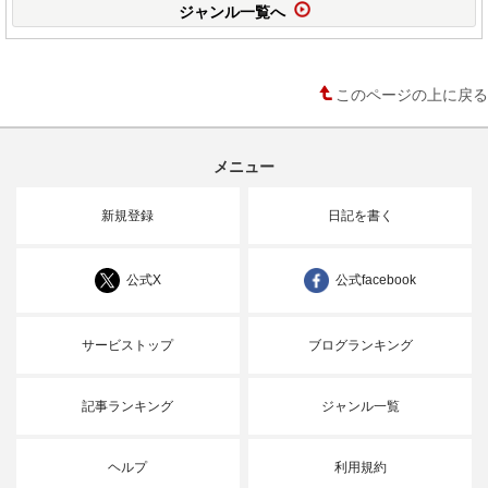
ジャンル一覧へ
このページの上に戻る
メニュー
新規登録
日記を書く
公式X
公式facebook
サービストップ
ブログランキング
記事ランキング
ジャンル一覧
ヘルプ
利用規約