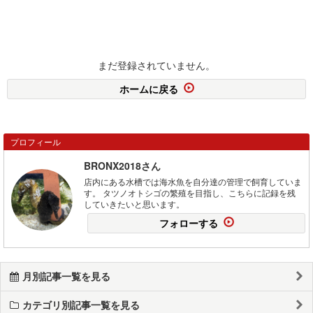
まだ登録されていません。
ホームに戻る
プロフィール
BRONX2018さん
店内にある水槽では海水魚を自分達の管理で飼育していま
す。 タツノオトシゴの繁殖を目指し、こちらに記録を残
していきたいと思います。
フォローする
月別記事一覧を見る
カテゴリ別記事一覧を見る