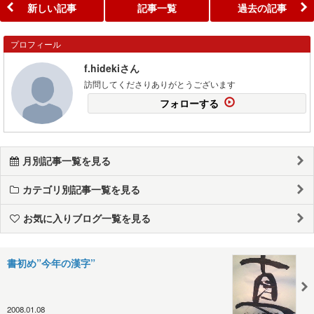
新しい記事
記事一覧
過去の記事
プロフィール
f.hidekiさん
訪問してくださりありがとうございます
フォローする
月別記事一覧を見る
カテゴリ別記事一覧を見る
お気に入りブログ一覧を見る
書初め”今年の漢字”
2008.01.08