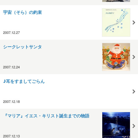
宇宙（そら）の約束
2007.12.27
シークレットサンタ
2007.12.24
♪耳をすましてごらん
2007.12.18
『マリア』イエス・キリスト誕生までの物語
2007.12.13