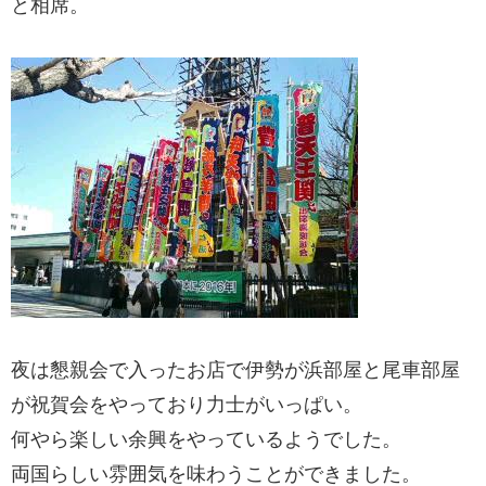
と相席。
夜は懇親会で入ったお店で伊勢が浜部屋と尾車部屋
が祝賀会をやっており力士がいっぱい。
何やら楽しい余興をやっているようでした。
両国らしい雰囲気を味わうことができました。