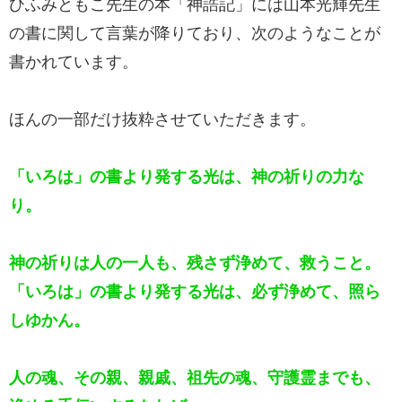
ひふみともこ先生の本「神誥記」には山本光輝先生
の書に関して言葉が降りており、次のようなことが
書かれています。
ほんの一部だけ抜粋させていただきます。
「いろは」の書より発する光は、神の祈りの力な
り。
神の祈りは人の一人も、残さず浄めて、救うこと。
「いろは」の書より発する光は、必ず浄めて、照ら
しゆかん。
人の魂、その親、親戚、祖先の魂、守護霊までも、