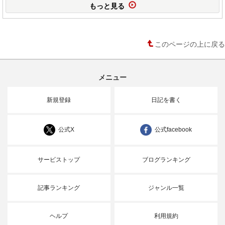
もっと見る
このページの上に戻る
メニュー
新規登録
日記を書く
公式X
公式facebook
サービストップ
ブログランキング
記事ランキング
ジャンル一覧
ヘルプ
利用規約