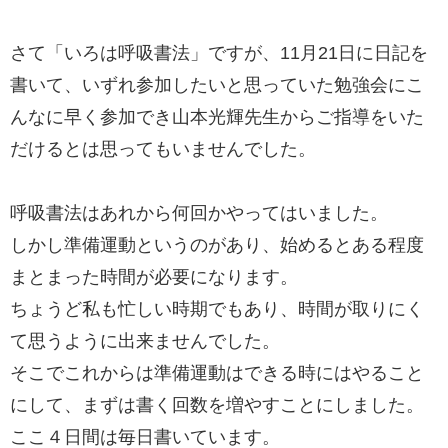
さて「いろは呼吸書法」ですが、11月21日に日記を
書いて、いずれ参加したいと思っていた勉強会にこ
んなに早く参加でき山本光輝先生からご指導をいた
だけるとは思ってもいませんでした。
呼吸書法はあれから何回かやってはいました。
しかし準備運動というのがあり、始めるとある程度
まとまった時間が必要になります。
ちょうど私も忙しい時期でもあり、時間が取りにく
て思うように出来ませんでした。
そこでこれからは準備運動はできる時にはやること
にして、まずは書く回数を増やすことにしました。
ここ４日間は毎日書いています。