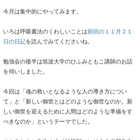
今月は集中的にやってみます。
いろは呼吸書法のくわしいことは
前回の１１月２１
日の日記
を読んでみてくださいね。
勉強会の後半は筑波大学のひふみともこ講師のお話
を伺いしました。
今回は「魂の救いとなるような人の導き方につい
て」と「新しい御世とはどのような御世なのか。新
しい御世を迎えるために人間はどのような準備をす
べきなのか」というテーマでした。