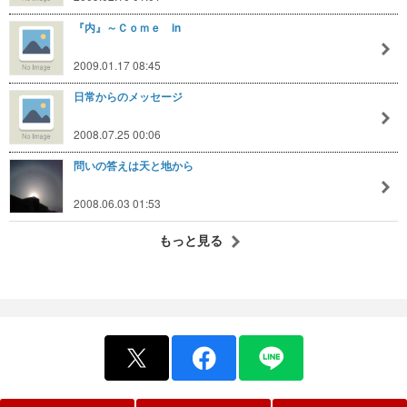
『内』～Ｃｏｍｅ in
2009.01.17 08:45
日常からのメッセージ
2008.07.25 00:06
問いの答えは天と地から
2008.06.03 01:53
もっと見る