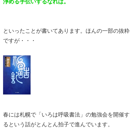
浄める手伝いするなれば。
といったことが書いてあります。ほんの一部の抜粋
ですが・・・
春には札幌で「いろは呼吸書法」の勉強会を開催す
るという話がとんとん拍子で進んでいます。