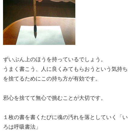
ずいぶん上のほうを持っているでしょう。
うまく書こう、人に良くみてもらおうという気持ち
を捨てるためにこの持ち方が有効です。
邪心を捨てて無心で挑むことが大切です。
１枚の書を書くたびに魂の汚れを落としていく「い
ろは呼吸書法」