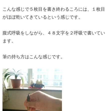
こんな感じで５枚目を書き終わるころには、１枚目
がほぼ乾いてきているという感じです。
腹式呼吸をしながら、４８文字を２呼吸で書いてい
ます。
筆の持ち方はこんな感じです。