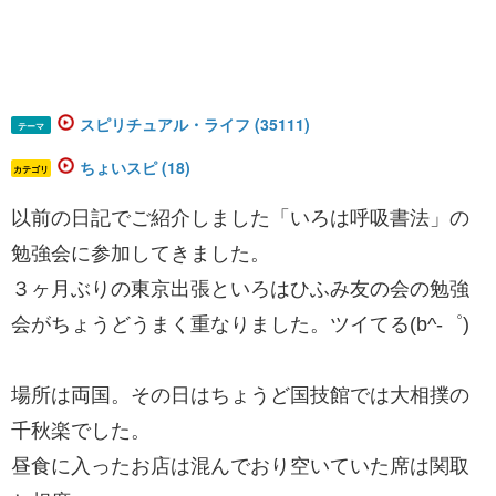
スピリチュアル・ライフ (35111)
テーマ
ちょいスピ (18)
カテゴリ
以前の日記でご紹介しました「いろは呼吸書法」の
勉強会に参加してきました。
３ヶ月ぶりの東京出張といろはひふみ友の会の勉強
会がちょうどうまく重なりました。ツイてる(b^-゜)
場所は両国。その日はちょうど国技館では大相撲の
千秋楽でした。
昼食に入ったお店は混んでおり空いていた席は関取