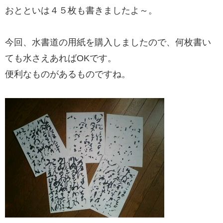
おとといは４５枚も書きましたよ～。
今回、水書道の用紙を購入しましたので、何枚書い
ても水さえあればOKです。
便利なものがあるものですね。