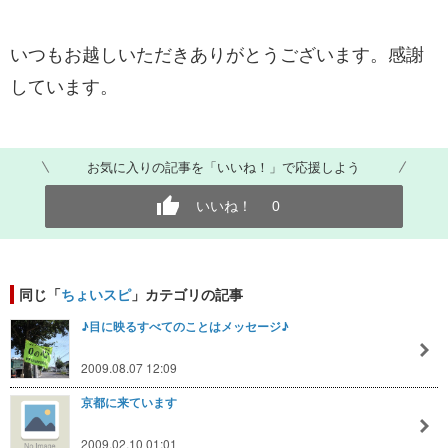
いつもお越しいただきありがとうございます。感謝
しています。
お気に入りの記事を「いいね！」で応援しよう
いいね！
0
同じ「
ちょいスピ
」カテゴリの記事
♪目に映るすべてのことはメッセージ♪
2009.08.07 12:09
京都に来ています
2009.02.10 01:01