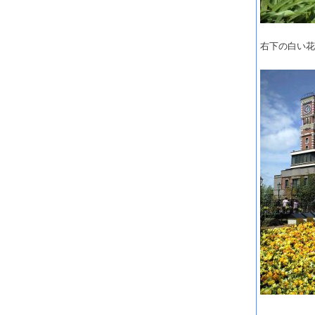
右下の白い