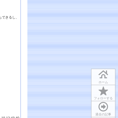
もできるし、
ホーム
フォローする
過去の記事