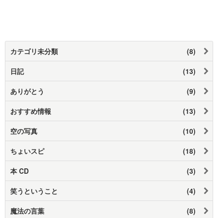
カテゴリ未分類
(8)
日記
(13)
ありがとう
(9)
おすすめ情報
(13)
空の写真
(10)
ちょいスピ
(18)
本 CD
(3)
笑うということ
(4)
魔法の言葉
(8)