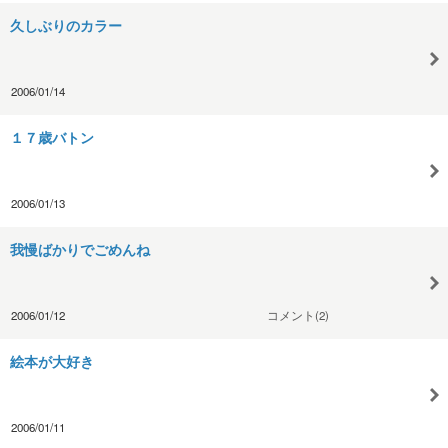
久しぶりのカラー
2006/01/14
１７歳バトン
2006/01/13
我慢ばかりでごめんね
2006/01/12
コメント(2)
絵本が大好き
2006/01/11