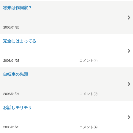
将来は作詞家？
2006/01/26
完全にはまってる
2006/01/25
コメント(4)
自転車の先頭
2006/01/24
コメント(2)
お話しモリモリ
2006/01/23
コメント(4)