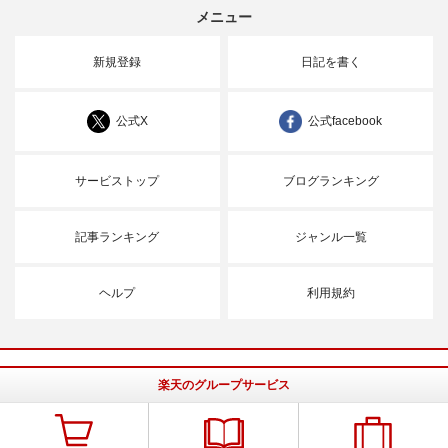
メニュー
新規登録
日記を書く
公式X
公式facebook
サービストップ
ブログランキング
記事ランキング
ジャンル一覧
ヘルプ
利用規約
楽天のグループサービス