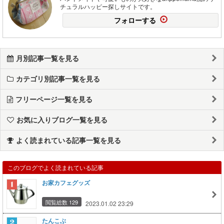
チュラルハッピー探しサイトです。
フォローする
月別記事一覧を見る
カテゴリ別記事一覧を見る
フリーページ一覧を見る
お気に入りブログ一覧を見る
よく読まれている記事一覧を見る
このブログでよく読まれている記事
お家カフェグッズ
閲覧総数 129
2023.01.02 23:29
たんこぶ