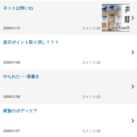
ネットは怖いね
2006/01/10
コメント(2)
楽天ポイント取り消し？？？
2006/01/09
コメント(2)
やられた･･･落書き
2006/01/08
コメント(2)
家族のボディケア
2006/01/07
コメント(2)