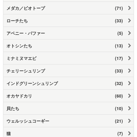
メダカ／ビオトープ
(71)
ローチたち
(33)
アベニー・パファー
(5)
オトシンたち
(13)
ミナミヌマエビ
(17)
チェリーシュリンプ
(33)
インドグリーンシュリンプ
(32)
オカヤドカリ
(60)
貝たち
(10)
ウェルッシュコーギー
(21)
猫
(7)