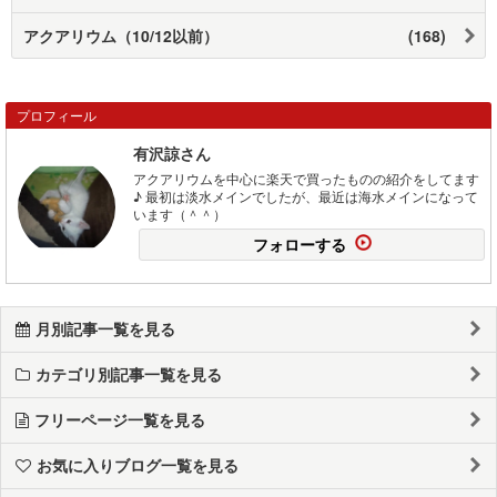
アクアリウム（10/12以前）
(168)
プロフィール
有沢諒さん
アクアリウムを中心に楽天で買ったものの紹介をしてます
♪ 最初は淡水メインでしたが、最近は海水メインになって
います（＾＾）
フォローする
月別記事一覧を見る
カテゴリ別記事一覧を見る
フリーページ一覧を見る
お気に入りブログ一覧を見る