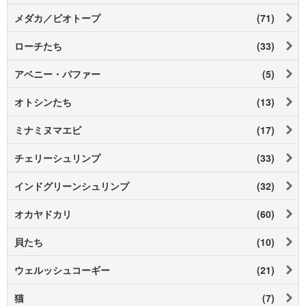
メダカ／ビオトープ
(71)
ローチたち
(33)
アベニー・パファー
(5)
オトシンたち
(13)
ミナミヌマエビ
(17)
チェリーシュリンプ
(33)
インドグリーンシュリンプ
(32)
オカヤドカリ
(60)
貝たち
(10)
ウェルッシュコーギー
(21)
猫
(7)