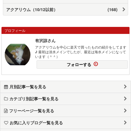
アクアリウム（10/12以前）
(168)
プロフィール
有沢諒さん
アクアリウムを中心に楽天で買ったものの紹介をしてます
♪ 最初は淡水メインでしたが、最近は海水メインになって
います（＾＾）
フォローする
月別記事一覧を見る
カテゴリ別記事一覧を見る
フリーページ一覧を見る
お気に入りブログ一覧を見る