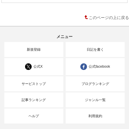
このページの上に戻る
メニュー
新規登録
日記を書く
公式X
公式facebook
サービストップ
ブログランキング
記事ランキング
ジャンル一覧
ヘルプ
利用規約