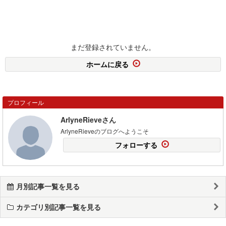
まだ登録されていません。
ホームに戻る
プロフィール
ArlyneRieveさん
ArlyneRieveのブログへようこそ
フォローする
月別記事一覧を見る
カテゴリ別記事一覧を見る