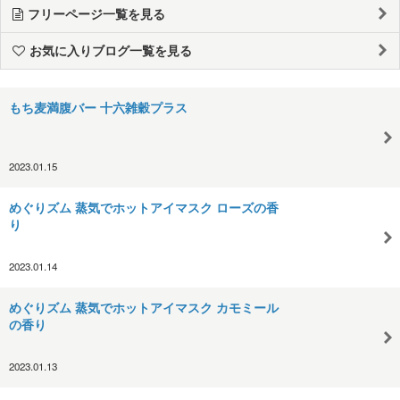
フリーページ一覧を見る
お気に入りブログ一覧を見る
もち麦満腹バー 十六雑穀プラス
2023.01.15
めぐりズム 蒸気でホットアイマスク ローズの香
り
2023.01.14
めぐりズム 蒸気でホットアイマスク カモミール
の香り
2023.01.13