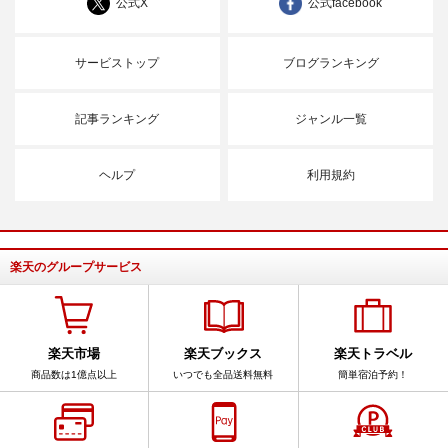
公式X
公式facebook
サービストップ
ブログランキング
記事ランキング
ジャンル一覧
ヘルプ
利用規約
楽天のグループサービス
楽天市場
楽天ブックス
楽天トラベル
商品数は1億点以上
いつでも全品送料無料
簡単宿泊予約！