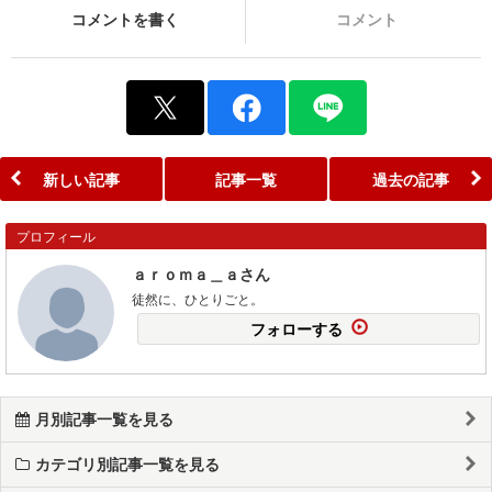
コメントを書く
コメント
新しい記事
記事一覧
過去の記事
プロフィール
ａｒｏｍａ＿ａさん
徒然に、ひとりごと。
フォローする
月別記事一覧を見る
カテゴリ別記事一覧を見る