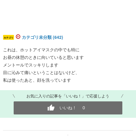
カテゴリ未分類 (642)
カテゴリ
これは、ホットアイマスクの中でも特に
お昼の休憩のときに向いていると思います
メントールでスッキリします
目に沁みて痛いということはないけど、
私は使ったあと、顔を洗っています
お気に入りの記事を「いいね！」で応援しよう
いいね！
0