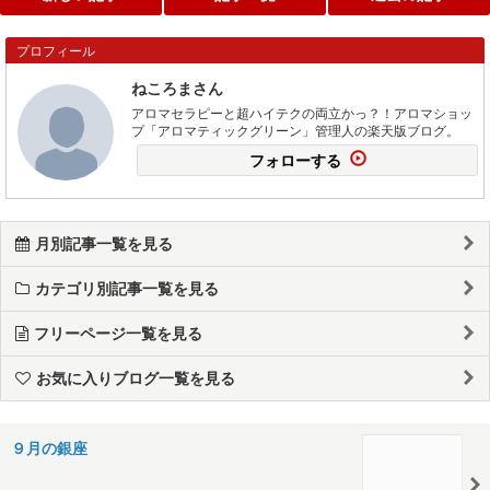
プロフィール
ねころまさん
アロマセラピーと超ハイテクの両立かっ？！アロマショッ
プ「アロマティックグリーン」管理人の楽天版ブログ。
フォローする
月別記事一覧を見る
カテゴリ別記事一覧を見る
フリーページ一覧を見る
お気に入りブログ一覧を見る
９月の銀座