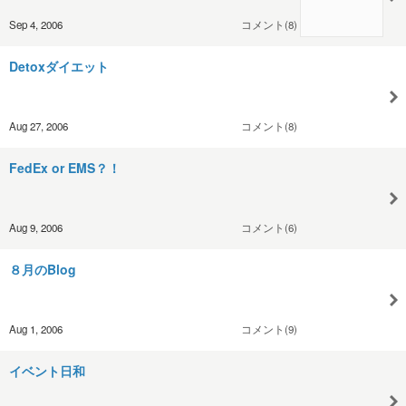
Sep 4, 2006
コメント(8)
Detoxダイエット
Aug 27, 2006
コメント(8)
FedEx or EMS？！
Aug 9, 2006
コメント(6)
８月のBlog
Aug 1, 2006
コメント(9)
イベント日和