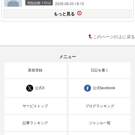
閲覧総数 17012
2026.08.03 18:15
もっと見る
このページの上に戻る
メニュー
新規登録
日記を書く
公式X
公式facebook
サービストップ
ブログランキング
記事ランキング
ジャンル一覧