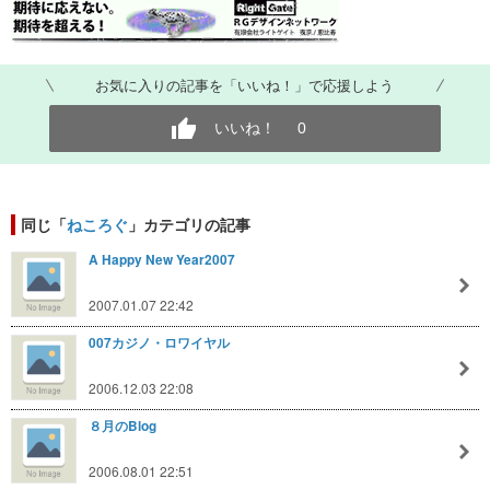
お気に入りの記事を「いいね！」で応援しよう
いいね！
0
同じ「
ねころぐ
」カテゴリの記事
A Happy New Year2007
2007.01.07 22:42
007カジノ・ロワイヤル
2006.12.03 22:08
８月のBlog
2006.08.01 22:51