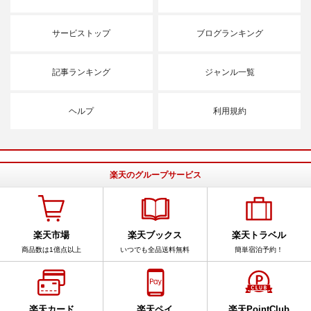
サービストップ
ブログランキング
記事ランキング
ジャンル一覧
ヘルプ
利用規約
楽天のグループサービス
楽天市場
楽天ブックス
楽天トラベル
商品数は1億点以上
いつでも全品送料無料
簡単宿泊予約！
楽天カード
楽天ペイ
楽天PointClub