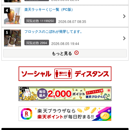
楽天ラッキーくじ一覧（PC版）
閲覧総数 11199250
2026.08.07 08:35
フロックスのこぼれが発芽してます。
閲覧総数 2994
2026.08.05 19:44
もっと見る