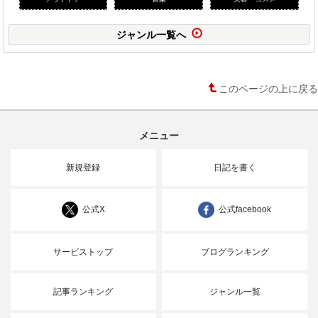
ジャンル一覧へ
このページの上に戻る
メニュー
新規登録
日記を書く
公式X
公式facebook
サービストップ
ブログランキング
記事ランキング
ジャンル一覧