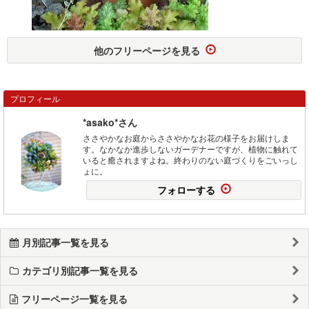
他のフリーページを見る
プロフィール
*asako*さん
ささやかなお庭からささやかなお花の様子をお届けしま
す。なかなか進歩しないガーデナーですが、植物に触れて
いると癒されますよね。終わりのない庭づくりをごいっし
ょに。
フォローする
月別記事一覧を見る
カテゴリ別記事一覧を見る
フリーページ一覧を見る