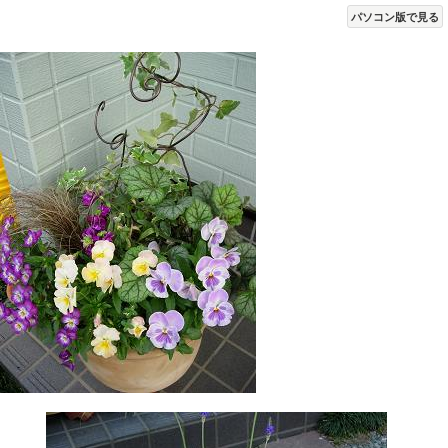
パソコン版で見る