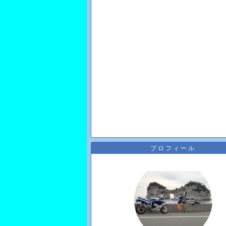
プロフィール