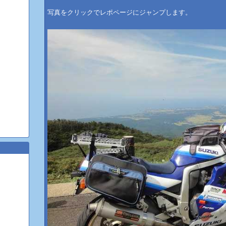
写真をクリックでレポページにジャンプします。