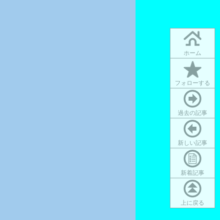
ホーム
フォローする
過去の記事
新しい記事
新着記事
上に戻る