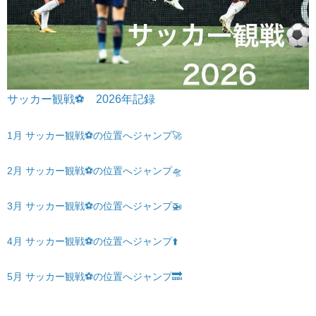
サッカー観戦⚽️ 2026年記録
1月 サッカー観戦⚽️の位置へジャンプ🚀
2月 サッカー観戦⚽️の位置へジャンプ🛸
3月 サッカー観戦⚽️の位置へジャンプ🚁
4月 サッカー観戦⚽️の位置へジャンプ⬆️
5月 サッカー観戦⚽️の位置へジャンプ🔜