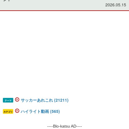
2026.05.15
サッカーあれこれ (21211)
テーマ
ハイライト動画 (565)
カテゴリ
----Blo-katsu AD----