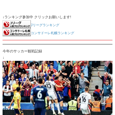
↓ランキング参加中 クリックお願いします!
Jリーグランキング
コンサドーレ札幌ランキング
今年のサッカー観戦記録
↓