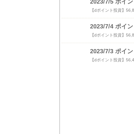
2023/7/5 
2023/7/4 
2023/7/3 