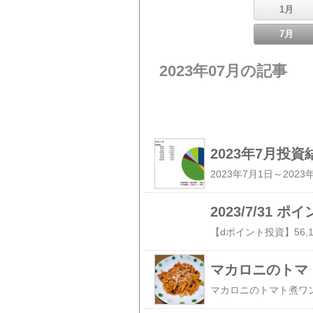
1月
7月
2023年07月の記事
2023年7月投資
2023/7/31
マカロニのトマ