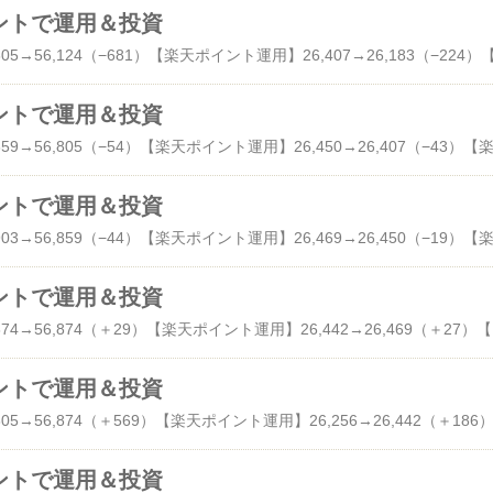
 ポイントで運用＆投資
 ポイントで運用＆投資
 ポイントで運用＆投資
 ポイントで運用＆投資
【dポイント投資】56,874→56,874（＋29）【楽天ポイン
 ポイントで運用＆投資
 ポイントで運用＆投資