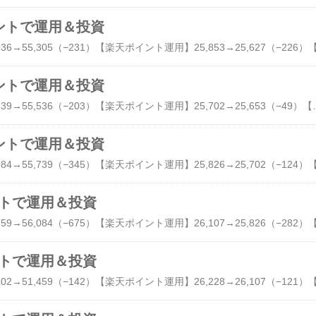
 ポイントで運用＆投資
 ポイントで運用＆投資
【dポイント投資】55,739→55,536（−203）【楽天ポイント運用】25,702→25,653（−49）【楽天ポイントビットコイン】197→197（±0）【PayPayポイント運用】10,108→10,134
 ポイントで運用＆投資
ポイントで運用＆投資
ポイントで運用＆投資