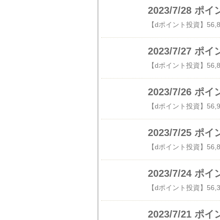
2023/7/28
2023/7/27
2023/7/26
2023/7/25
2023/7/24
2023/7/21