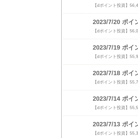
2023/7/20
2023/7/19
2023/7/18
2023/7/14
2023/7/13