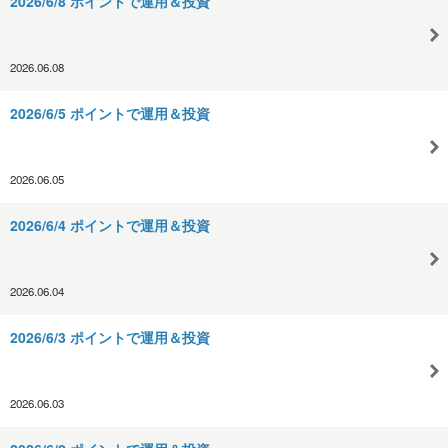
2026/6/8 ポイントで運用＆投資
2026.06.08
2026/6/5 ポイントで運用＆投資
2026.06.05
2026/6/4 ポイントで運用＆投資
2026.06.04
2026/6/3 ポイントで運用＆投資
2026.06.03