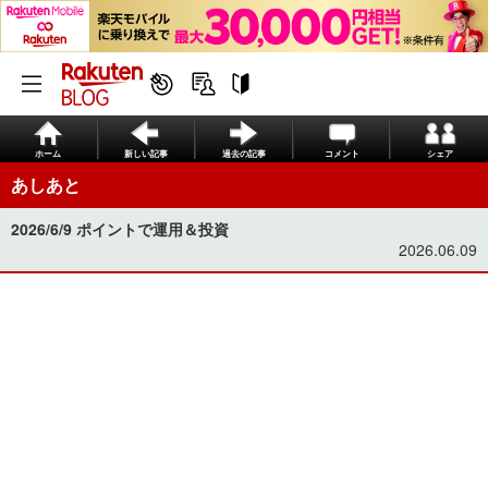
ホーム
新しい記事
過去の記事
コメント
シェア
あしあと
2026/6/9 ポイントで運用＆投資
2026.06.09