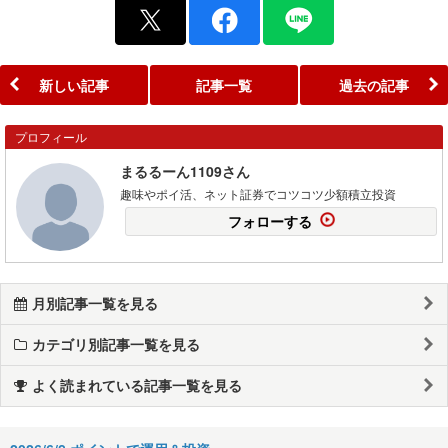
新しい記事
記事一覧
過去の記事
プロフィール
まるるーん1109さん
趣味やポイ活、ネット証券でコツコツ少額積立投資
フォローする
月別記事一覧を見る
カテゴリ別記事一覧を見る
よく読まれている記事一覧を見る