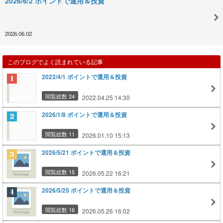
2026/6/2 ポイントで運用＆投資
2026.06.02
このブログでよく読まれている記事
2022/4/1 ポイントで運用＆投資
閲覧総数 24
2022.04.25 14:30
2026/1/8 ポイントで運用＆投資
閲覧総数 11
2026.01.10 15:13
2026/5/21 ポイントで運用＆投資
閲覧総数 15
2026.05.22 16:21
2026/5/25 ポイントで運用＆投資
閲覧総数 16
2026.05.26 16:02