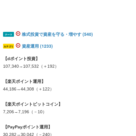
株式投資で資産を守る・増やす (540)
テーマ
資産運用 (1233)
カテゴリ
【dポイント投資】
107,340→107,532（＋192）
【楽天ポイント運用】
44,186→44,308（＋122）
【楽天ポイントビットコイン】
7,206→7,196（－10）
【PayPayポイント運用】
30,282→30,042（－240）