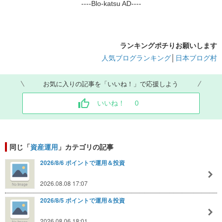
----Blo-katsu AD----
ランキングポチりお願いします
人気ブログランキング
│
日本ブログ村
お気に入りの記事を「いいね！」で応援しよう
いいね！
0
同じ「
資産運用
」カテゴリの記事
2026/8/6 ポイントで運用＆投資
2026.08.08 17:07
2026/8/5 ポイントで運用＆投資
2026.08.06 18:01