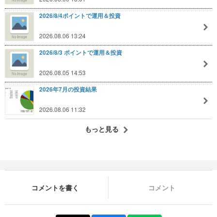
2026/8/4ポイントで運用＆投資
2026.08.06 13:24
2026/8/3 ポイントで運用＆投資
2026.08.05 14:53
2026年7月の投資結果
2026.08.06 11:32
もっと見る
コメントを書く
コメント