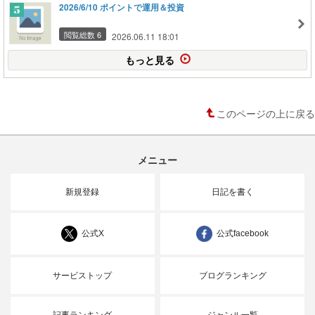
2026/6/10 ポイントで運用＆投資
閲覧総数 6
2026.06.11 18:01
もっと見る
このページの上に戻る
メニュー
新規登録
日記を書く
公式X
公式facebook
サービストップ
ブログランキング
記事ランキング
ジャンル一覧