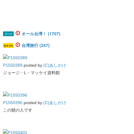
オール台湾！ (1707)
テーマ
台湾旅行 (247)
カテゴリ
P1550389
posted by
(C)あしかけ.
ジョージ・L・マッケイ資料館
P1550396
posted by
(C)あしかけ.
この髭の人です