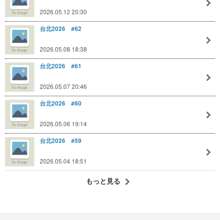
2026.05.12 20:30
台北2026 #62
2026.05.08 18:38
台北2026 #61
2026.05.07 20:46
台北2026 #60
2026.05.06 19:14
台北2026 #59
2026.05.04 18:51
もっと見る