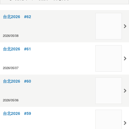
台北2026 #62
2026/05/08
台北2026 #61
2026/05/07
台北2026 #60
2026/05/06
台北2026 #59