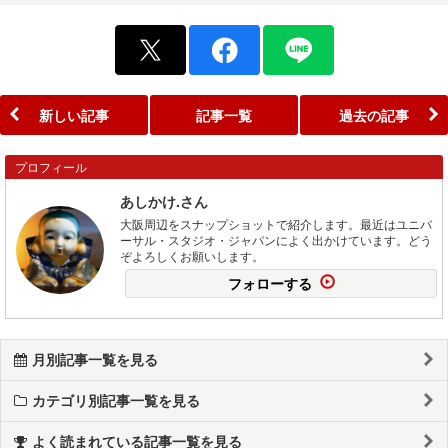
新しい記事
記事一覧
過去の記事
プロフィール
あしかけ.さん
大阪周辺をスナップショットで紹介します。最近はユニバ
ーサル・スタジオ・ジャパンによく出かけています。どう
ぞよろしくお願いします。
フォローする
月別記事一覧を見る
カテゴリ別記事一覧を見る
よく読まれている記事一覧を見る