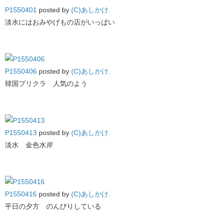
P1550401
posted by
(C)あしかけ.
淡水にはおみやげもの店がいっぱい
P1550406
posted by
(C)あしかけ.
韓国プリクラ 人気のよう
P1550413
posted by
(C)あしかけ.
淡水 金色水岸
P1550416
posted by
(C)あしかけ.
平日の夕方 のんびりしている