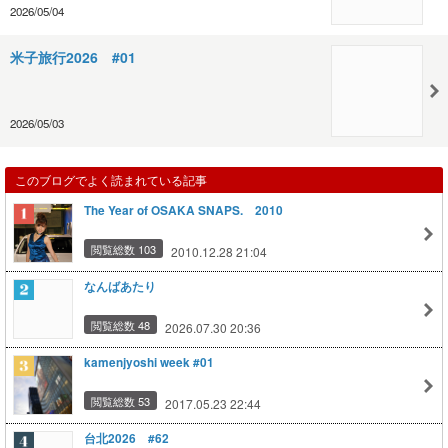
2026/05/04
米子旅行2026 #01
2026/05/03
このブログでよく読まれている記事
The Year of OSAKA SNAPS. 2010
閲覧総数 103
2010.12.28 21:04
なんばあたり
閲覧総数 48
2026.07.30 20:36
kamenjyoshi week #01
閲覧総数 53
2017.05.23 22:44
台北2026 #62