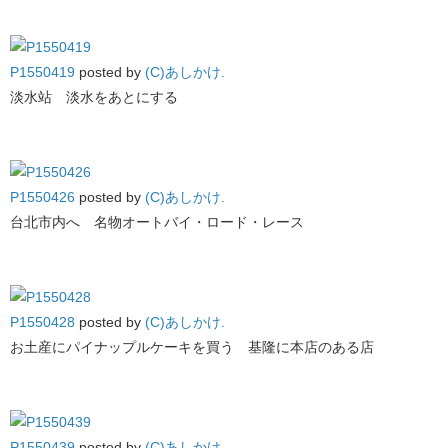
P1550419
posted by
(C)あしかけ.
淡水站 淡水をあとにする
P1550426
posted by
(C)あしかけ.
台北市内へ 名物オートバイ・ロード・レース
P1550428
posted by
(C)あしかけ.
お土産にパイナップルケーキを買う 基隆に本店のある店
P1550439
posted by
(C)あしかけ.