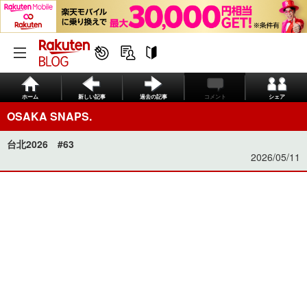
ホーム
新しい記事
過去の記事
コメント
シェア
OSAKA SNAPS.
台北2026 #63
2026/05/11