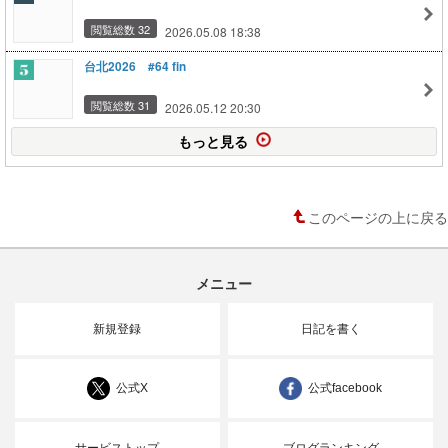
閲覧総数 32
2026.05.08 18:38
台北2026 #64 fin
閲覧総数 31
2026.05.12 20:30
もっと見る
このページの上に戻る
メニュー
新規登録
日記を書く
公式X
公式facebook
サービストップ
ブログランキング