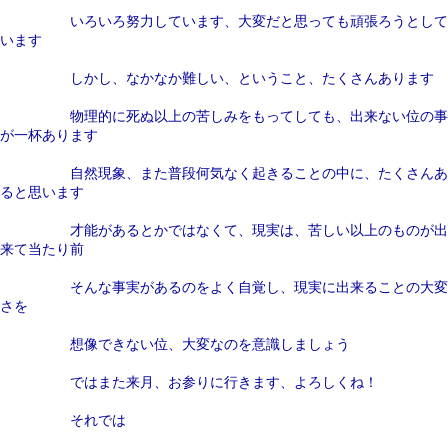
いろいろ努力しています、大変だと思っても頑張ろうとして
います
しかし、なかなか難しい、ということ、たくさんあります
物理的に死ぬ以上の苦しみをもってしても、出来ない位の事
が一杯あります
自然現象、また普段何気なく起きることの中に、たくさんあ
ると思います
才能があるとかではなくて、現実は、苦しい以上のものが出
来て当たり前
そんな事実があるのをよく自覚し、現実に出来ることの大変
さを
想像できない位、大変なのを意識しましょう
ではまた来月、お参りに行きます、よろしくね！
それでは