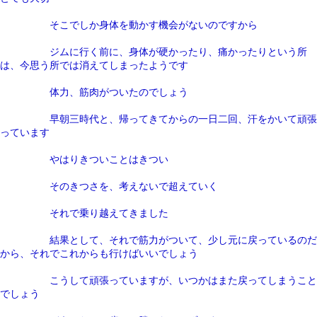
そこでしか身体を動かす機会がないのですから
ジムに行く前に、身体が硬かったり、痛かったりという所
は、今思う所では消えてしまったようです
体力、筋肉がついたのでしょう
早朝三時代と、帰ってきてからの一日二回、汗をかいて頑張
っています
やはりきついことはきつい
そのきつさを、考えないで超えていく
それで乗り越えてきました
結果として、それで筋力がついて、少し元に戻っているのだ
から、それでこれからも行けばいいでしょう
こうして頑張っていますが、いつかはまた戻ってしまうこと
でしょう