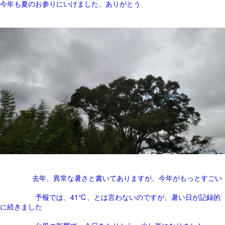
今年も夏のお参りにいけました、ありがとう
去年、異常な暑さと書いてありますが、今年がもっとすごい
予報では、41℃、とは言わないのですが、暑い日が記録的
に続きました