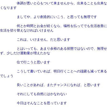
体調が悪いと心もついて来ませんから、出来ることも出来な
くなります
ましてや、より創造的にいこう、と思っても無理です
何とか時間とお金が続くなら、犠牲を払ってでも生活改善に
生活を切り替えなければいけません
これは、いけません、だと思います
とはいっても、あまり余裕のある状態ではないので、無理せ
ず、少しだけ運動量が増えたかな
位で行こうと思います
こうして書いていれば、明日行くことへの躊躇も減って来る
でしょう
良いことがあれば、またチャンスになれば、と思います
それにしても自然にはかなわない
今日はそんなことを思っています