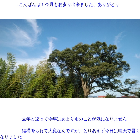
こんばんは！今月もお参り出来ました、ありがとう
去年と違って今年はあまり雨のことが気になりません
結構降られて大変なんですが、とりあえず今日は晴天で暑く
なりました