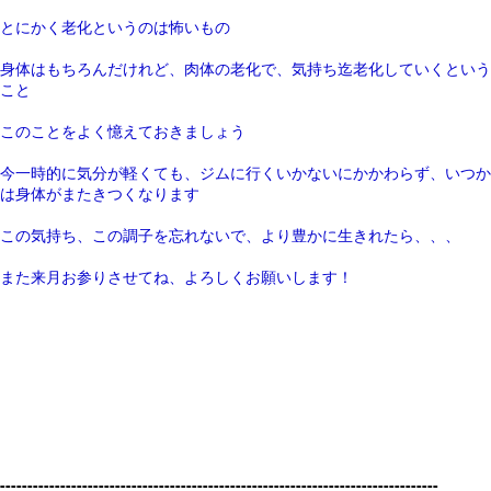
とにかく老化というのは怖いもの
身体はもちろんだけれど、肉体の老化で、気持ち迄老化していくという
こと
このことをよく憶えておきましょう
今一時的に気分が軽くても、ジムに行くいかないにかかわらず、いつか
は身体がまたきつくなります
この気持ち、この調子を忘れないで、より豊かに生きれたら、、、
また来月お参りさせてね、よろしくお願いします！
--------------------------------------------------------------------------------