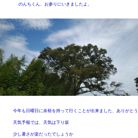
のんちくん、お参りにいきましたよ。
今年も日曜日に余裕を持って行くことが出来ました、ありがとう
天気予報では、天気は下り坂
少し暑さが楽だったでしょうか