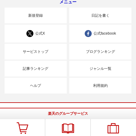
メニュー
新規登録
日記を書く
公式X
公式facebook
サービストップ
ブログランキング
記事ランキング
ジャンル一覧
ヘルプ
利用規約
楽天のグループサービス