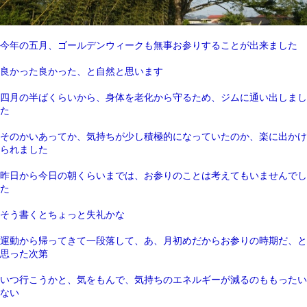
今年の五月、ゴールデンウィークも無事お参りすることが出来ました
良かった良かった、と自然と思います
四月の半ばくらいから、身体を老化から守るため、ジムに通い出しまし
た
そのかいあってか、気持ちが少し積極的になっていたのか、楽に出かけ
られました
昨日から今日の朝くらいまでは、お参りのことは考えてもいませんでし
た
そう書くとちょっと失礼かな
運動から帰ってきて一段落して、あ、月初めだからお参りの時期だ、と
思った次第
いつ行こうかと、気をもんで、気持ちのエネルギーが減るのももったい
ない