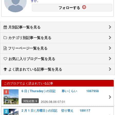
すが。
フォローする
月別記事一覧を見る
カテゴリ別記事一覧を見る
フリーページ一覧を見る
お気に入りブログ一覧を見る
よく読まれている記事一覧を見る
このブログでよく読まれている記事
6 日 ( Thursday ) の日記 寒いくらい 1067958
閲覧総数 9
2026.08.06 07:01
2 月 1 日 ( 月曜日 ) の日記 切り替え 189117