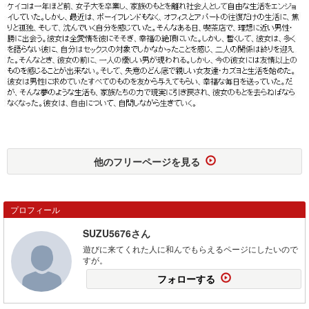
他のフリーページを見る
プロフィール
SUZU5676さん
遊びに来てくれた人に和んでもらえるページにしたいので
すが。
フォローする