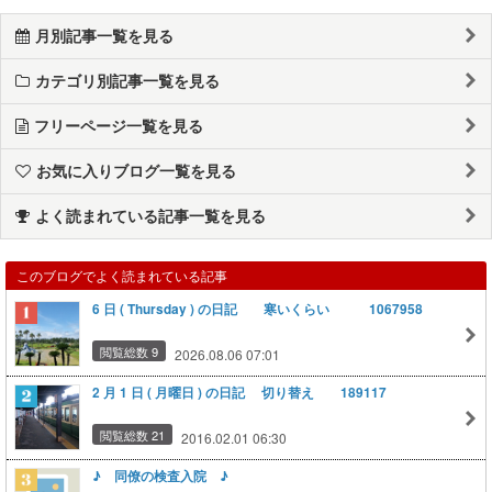
月別記事一覧を見る
カテゴリ別記事一覧を見る
フリーページ一覧を見る
お気に入りブログ一覧を見る
よく読まれている記事一覧を見る
このブログでよく読まれている記事
6 日 ( Thursday ) の日記 寒いくらい 1067958
閲覧総数 9
2026.08.06 07:01
2 月 1 日 ( 月曜日 ) の日記 切り替え 189117
閲覧総数 21
2016.02.01 06:30
♪ 同僚の検査入院 ♪