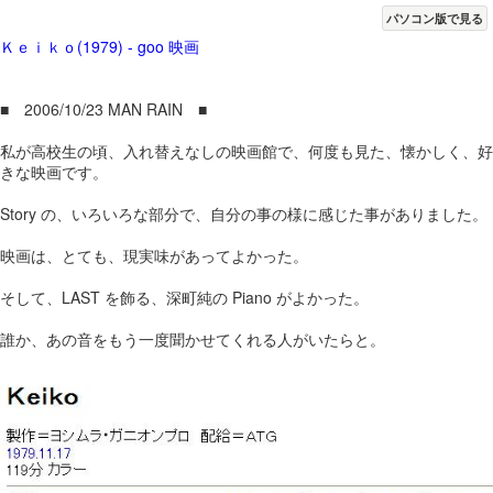
パソコン版で見る
Ｋｅｉｋｏ(1979) - goo 映画
■ 2006/10/23 MAN RAIN ■
私が高校生の頃、入れ替えなしの映画館で、何度も見た、懐かしく、好
きな映画です。
Story の、いろいろな部分で、自分の事の様に感じた事がありました。
映画は、とても、現実味があってよかった。
そして、LAST を飾る、深町純の Piano がよかった。
誰か、あの音をもう一度聞かせてくれる人がいたらと。