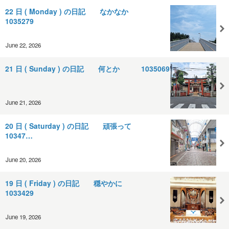
22 日 ( Monday ) の日記 なかなか
1035279
June 22, 2026
21 日 ( Sunday ) の日記 何とか 1035069
June 21, 2026
20 日 ( Saturday ) の日記 頑張って
10347…
June 20, 2026
19 日 ( Friday ) の日記 穏やかに
1033429
June 19, 2026