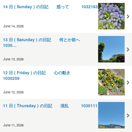
14 日 ( Sunday ) の日記 惑って 1032183
June 14, 2026
13 日 ( Saturday ) の日記 何とか前へ
1030…
June 13, 2026
12 日 ( Friday ) の日記 心の動き
1030259
June 12, 2026
11 日 ( Thursday ) の日記 混乱 1030111
June 11, 2026