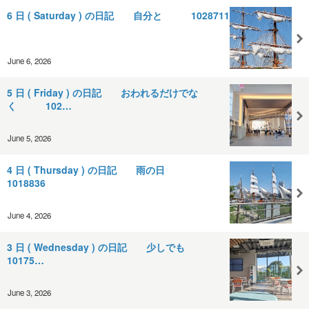
6 日 ( Saturday ) の日記 自分と 1028711
June 6, 2026
5 日 ( Friday ) の日記 おわれるだけでな
く 102…
June 5, 2026
4 日 ( Thursday ) の日記 雨の日
1018836
June 4, 2026
3 日 ( Wednesday ) の日記 少しでも
10175…
June 3, 2026