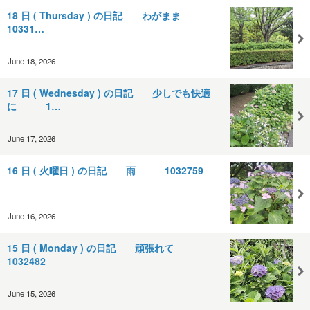
18 日 ( Thursday ) の日記 わがまま
10331…
June 18, 2026
17 日 ( Wednesday ) の日記 少しでも快適
に 1…
June 17, 2026
16 日 ( 火曜日 ) の日記 雨 1032759
June 16, 2026
15 日 ( Monday ) の日記 頑張れて
1032482
June 15, 2026