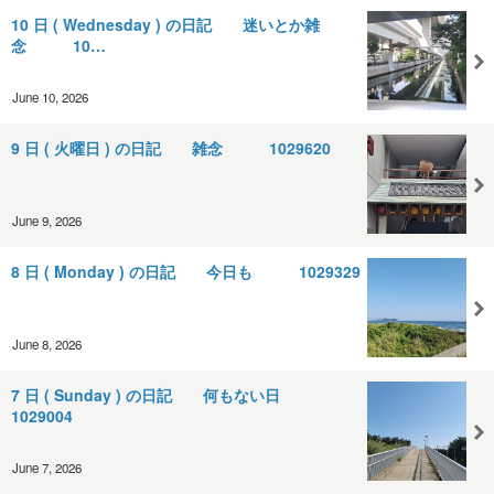
10 日 ( Wednesday ) の日記 迷いとか雑
念 10…
June 10, 2026
9 日 ( 火曜日 ) の日記 雑念 1029620
June 9, 2026
8 日 ( Monday ) の日記 今日も 1029329
June 8, 2026
7 日 ( Sunday ) の日記 何もない日
1029004
June 7, 2026