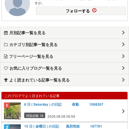
すが。
フォローする
月別記事一覧を見る
カテゴリ別記事一覧を見る
フリーページ一覧を見る
お気に入りブログ一覧を見る
よく読まれている記事一覧を見る
このブログでよく読まれている記事
8 日 ( Saturday ) の日記 夜勤 1068267
閲覧総数 18
2026.08.08 06:59
15 日 ( 金曜日 ) の日記 風邪気味 187781