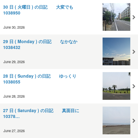
30 日 ( 火曜日 ) の日記 大変でも
1038950
June 30, 2026
29 日 ( Monday ) の日記 なかなか
1038432
June 29, 2026
28 日 ( Sunday ) の日記 ゆっくり
1038055
June 28, 2026
27 日 ( Saturday ) の日記 真面目に
10378…
June 27, 2026