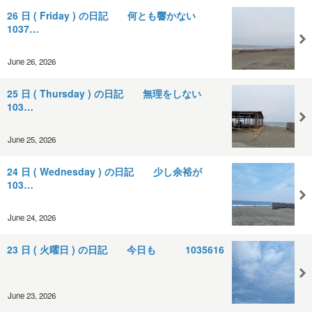
26 日 ( Friday ) の日記 何とも響かない
1037…
June 26, 2026
25 日 ( Thursday ) の日記 無理をしない
103…
June 25, 2026
24 日 ( Wednesday ) の日記 少し余裕が
103…
June 24, 2026
23 日 ( 火曜日 ) の日記 今日も 1035616
June 23, 2026