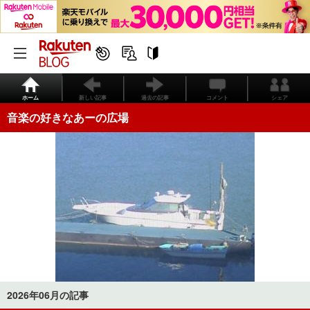
ホーム
新しい記事
過去の記事
コメント
シェア
音楽の好きなあーの広場
2026年06月の記事