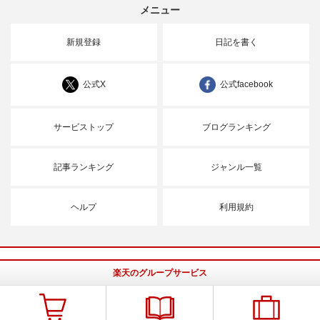
メニュー
新規登録
日記を書く
公式X
公式facebook
サービストップ
ブログランキング
記事ランキング
ジャンル一覧
ヘルプ
利用規約
楽天のグループサービス