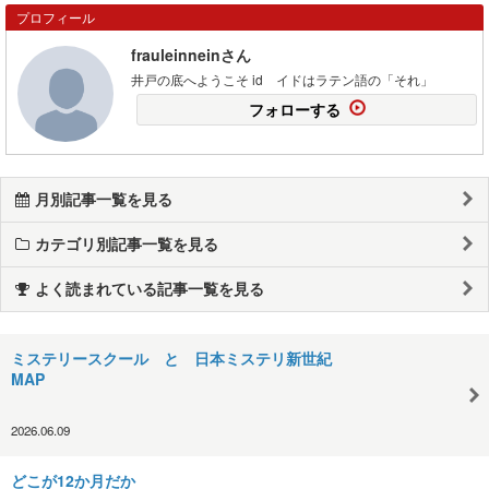
プロフィール
frauleinneinさん
井戸の底へようこそ id イドはラテン語の「それ」
フォローする
月別記事一覧を見る
カテゴリ別記事一覧を見る
よく読まれている記事一覧を見る
ミステリースクール と 日本ミステリ新世紀
MAP
2026.06.09
どこが12か月だか