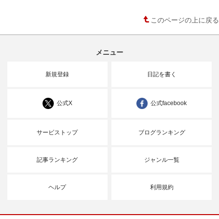
このページの上に戻る
メニュー
新規登録
日記を書く
公式X
公式facebook
サービストップ
ブログランキング
記事ランキング
ジャンル一覧
ヘルプ
利用規約