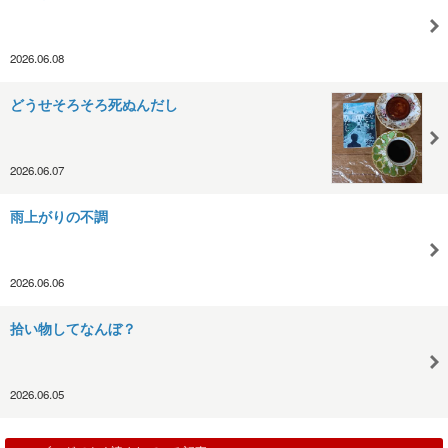
2026.06.08
どうせそろそろ死ぬんだし
2026.06.07
雨上がりの不調
2026.06.06
拾い物してなんぼ？
2026.06.05