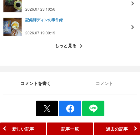
2026.07.23 10:56
記銘師ディンの事件録
2026.07.19 09:19
もっと見る
コメントを書く
コメント
新しい記事
記事一覧
過去の記事