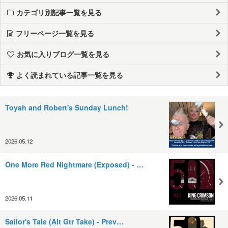
カテゴリ別記事一覧を見る
フリーページ一覧を見る
お気に入りブログ一覧を見る
よく読まれている記事一覧を見る
Toyah and Robert's Sunday Lunch!
2026.05.12
One More Red Nightmare (Exposed) - …
2026.05.11
Sailor's Tale (Alt Gtr Take) - Prev…