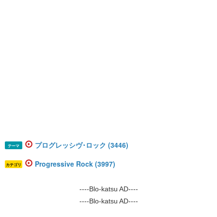
プログレッシヴ･ロック (3446)
テーマ
Progressive Rock (3997)
カテゴリ
----Blo-katsu AD----
----Blo-katsu AD----