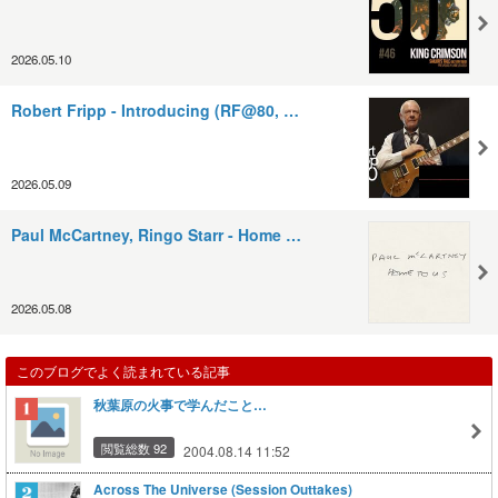
2026.05.10
Robert Fripp - Introducing (RF@80, …
2026.05.09
Paul McCartney, Ringo Starr - Home …
2026.05.08
このブログでよく読まれている記事
秋葉原の火事で学んだこと…
閲覧総数 92
2004.08.14 11:52
Across The Universe (Session Outtakes)