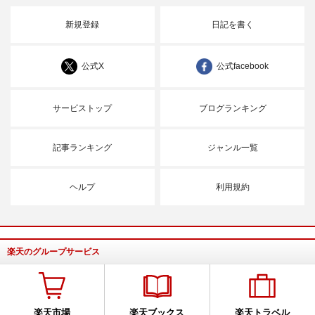
新規登録
日記を書く
公式X
公式facebook
サービストップ
ブログランキング
記事ランキング
ジャンル一覧
ヘルプ
利用規約
楽天のグループサービス
楽天市場
楽天ブックス
楽天トラベル