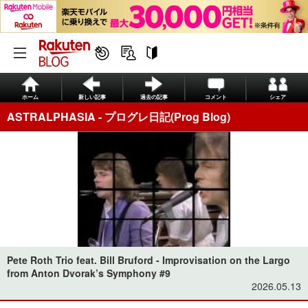
ホーム
新しい記事
過去の記事
コメント
シェア
ASTRALPHASIA - プログレ日記(Prog Blog)
Pete Roth Trio feat. Bill Bruford - Improvisation on the Largo
from Anton Dvorak’s Symphony #9
2026.05.13