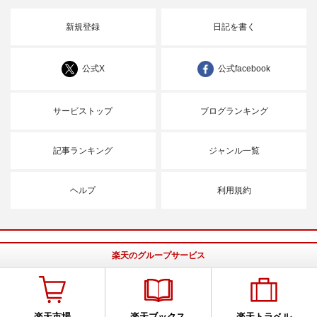
新規登録
日記を書く
公式X
公式facebook
サービストップ
ブログランキング
記事ランキング
ジャンル一覧
ヘルプ
利用規約
楽天のグループサービス
楽天市場
楽天ブックス
楽天トラベル