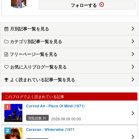
フォローする
月別記事一覧を見る
カテゴリ別記事一覧を見る
フリーページ一覧を見る
お気に入りブログ一覧を見る
よく読まれている記事一覧を見る
このブログでよく読まれている記事
Curved Air - Piece Of Mind (1971)
閲覧総数 31
2026.08.06 00:00
Caravan - Winterwine (1971