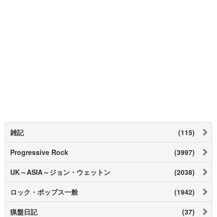
雑記
(115)
Progressive Rock
(3997)
UK～ASIA～ジョン・ウェットン
(2038)
ロック・ポップス一般
(1942)
猟盤日記
(37)