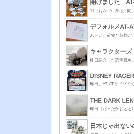
開けました AT-
デフォルメAT-
キャラクターズ 
DISNEY RACE
THE DARK LEN
日本じゃ出ない