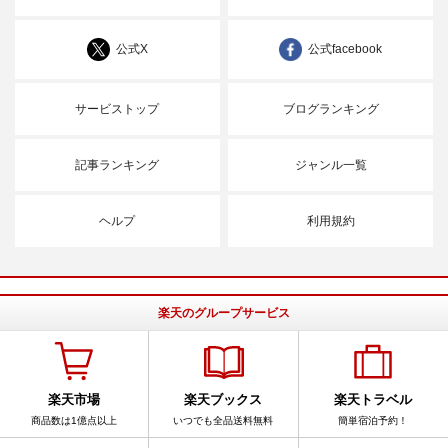
公式X
公式facebook
サービストップ
ブログランキング
記事ランキング
ジャンル一覧
ヘルプ
利用規約
楽天のグループサービス
楽天市場
楽天ブックス
楽天トラベル
商品数は1億点以上
いつでも全品送料無料
簡単宿泊予約！