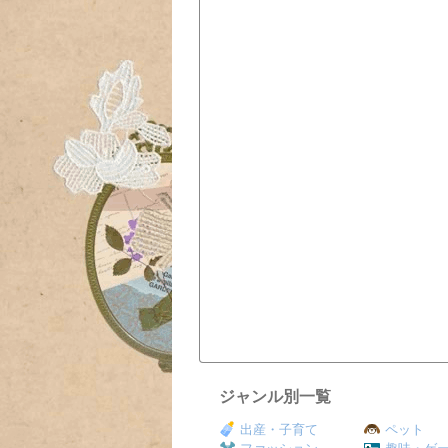
ジャンル別一覧
出産・子育て
ペット