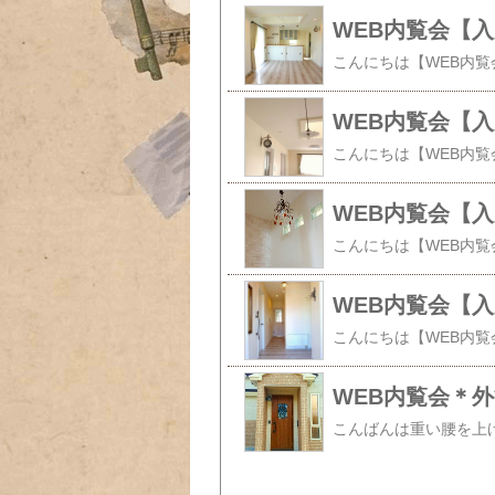
WEB内覧会【
WEB内覧会【
WEB内覧会【入
WEB内覧会【
WEB内覧会＊